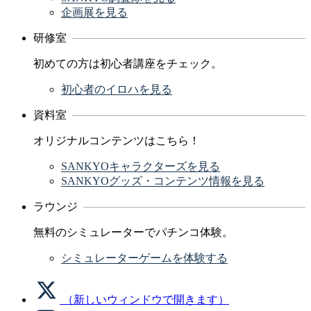
企画展を見る
研修室
初めての方は初心者講座をチェック。
初心者のイロハを見る
資料室
オリジナルコンテンツはこちら！
SANKYOキャラクターズを見る
SANKYOグッズ・コンテンツ情報を見る
ラウンジ
無料のシミュレーターでパチンコ体験。
シミュレーターゲームを体験する
（新しいウィンドウで開きます）