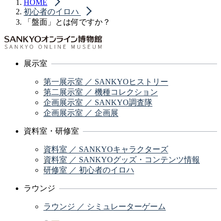
HOME
初心者のイロハ
「盤面」とは何ですか？
展示室
第一展示室 ／ SANKYOヒストリー
第二展示室 ／ 機種コレクション
企画展示室 ／ SANKYO調査隊
企画展示室 ／ 企画展
資料室・研修室
資料室 ／ SANKYOキャラクターズ
資料室 ／ SANKYOグッズ・コンテンツ情報
研修室 ／ 初心者のイロハ
ラウンジ
ラウンジ ／ シミュレーターゲーム