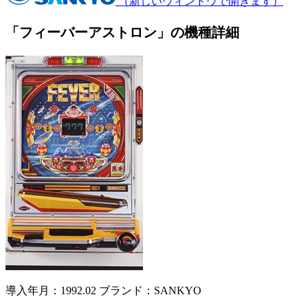
（新しいウィンドウで開きます）
「フィーバーアストロン」の機種詳細
導入年月：1992.02
ブランド：SANKYO