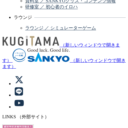
資料室 ／ SANKYOグッズ・コンテンツ情報
研修室 ／ 初心者のイロハ
ラウンジ
ラウンジ ／ シミュレーターゲーム
（新しいウィンドウで開きま
す）
（新しいウィンドウで開き
ます）
LINKS
（外部サイト）