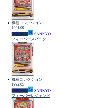
機種コレクション
1991.09
パチンコ
SANKYO
フィーバースパーク
機種コレクション
1992.05
パチンコ
SANKYO
フィーバーレジェンド