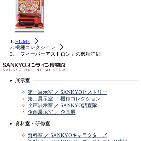
HOME
機種コレクション
「フィーバーアストロン」の機種詳細
展示室
第一展示室 ／ SANKYOヒストリー
第二展示室 ／ 機種コレクション
企画展示室 ／ SANKYO調査隊
企画展示室 ／ 企画展
資料室・研修室
資料室 ／ SANKYOキャラクターズ