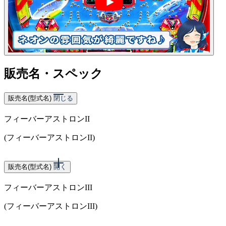
販売名・スペック
販売名(型式名)
閉じる
フィーバーアストロンII
(フィーバーアストロンII)
販売名(型式名)
開く
フィーバーアストロンIII
(フィーバーアストロンIII)