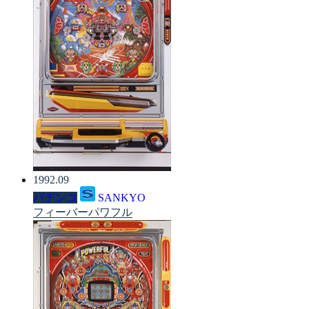
1992.09
パチンコ
SANKYO
フィーバーパワフル