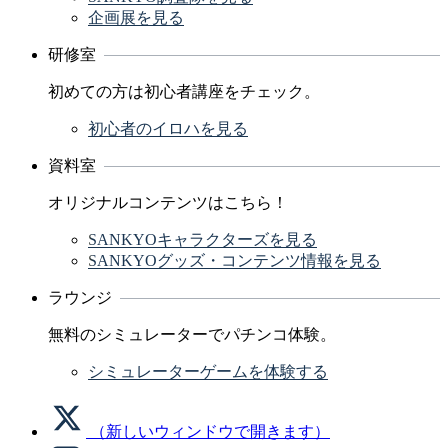
企画展を見る
研修室
初めての方は初心者講座をチェック。
初心者のイロハを見る
資料室
オリジナルコンテンツはこちら！
SANKYOキャラクターズを見る
SANKYOグッズ・コンテンツ情報を見る
ラウンジ
無料のシミュレーターでパチンコ体験。
シミュレーターゲームを体験する
（新しいウィンドウで開きます）