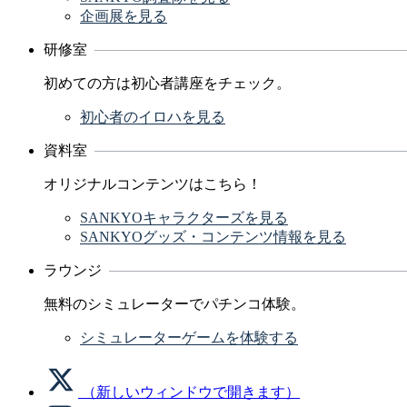
企画展を見る
研修室
初めての方は初心者講座をチェック。
初心者のイロハを見る
資料室
オリジナルコンテンツはこちら！
SANKYOキャラクターズを見る
SANKYOグッズ・コンテンツ情報を見る
ラウンジ
無料のシミュレーターでパチンコ体験。
シミュレーターゲームを体験する
（新しいウィンドウで開きます）