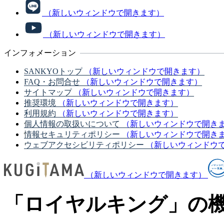
（新しいウィンドウで開きます）
（新しいウィンドウで開きます）
インフォメーション
SANKYOトップ
（新しいウィンドウで開きます）
FAQ・お問合せ
（新しいウィンドウで開きます）
サイトマップ
（新しいウィンドウで開きます）
推奨環境
（新しいウィンドウで開きます）
利用規約
（新しいウィンドウで開きます）
個人情報の取扱いについて
（新しいウィンドウで開き
情報セキュリティポリシー
（新しいウィンドウで開き
ウェブアクセシビリティポリシー
（新しいウィンドウ
（新しいウィンドウで開きます）
「ロイヤルキング」の