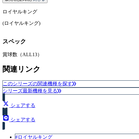
ロイヤルキング
(ロイヤルキング)
スペック
賞球数（ALL13）
関連リンク
このシリーズの関連機種を探す
シリーズ最新機種を見る
シェアする
シェアする
#ロイヤルキング