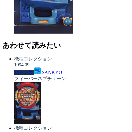
あわせて読みたい
機種コレクション
1994.09
パチンコ
SANKYO
フィーバーネプチューン
機種コレクション