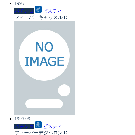
1995
パチンコ
ビスティ
フィーバーキャッスル D
1995.09
パチンコ
ビスティ
フィーバーデジパロン D