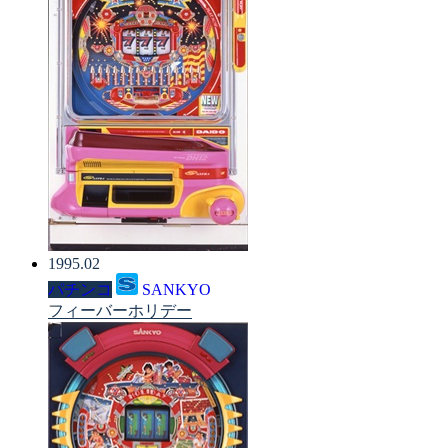
1995.02
パチンコ
SANKYO
フィーバーホリデー