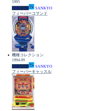
1995
パチンコ
SANKYO
フィーバーコマンド
機種コレクション
1994.09
パチンコ
SANKYO
フィーバーキャッスル