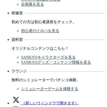
企画展を見る
研修室
初めての方は初心者講座をチェック。
初心者のイロハを見る
資料室
オリジナルコンテンツはこちら！
SANKYOキャラクターズを見る
SANKYOグッズ・コンテンツ情報を見る
ラウンジ
無料のシミュレーターでパチンコ体験。
シミュレーターゲームを体験する
（新しいウィンドウで開きます）