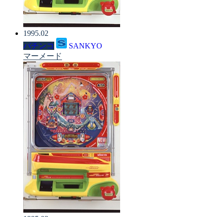
1995.02
パチンコ
SANKYO
マーメード