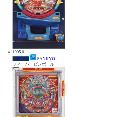
1995.01
パチンコ
SANKYO
フィーバーピンボール