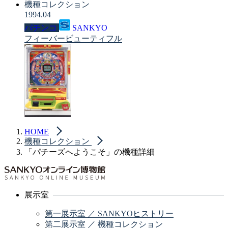
機種コレクション
1994.04
パチンコ
SANKYO
フィーバービューティフル
HOME
機種コレクション
「パチーズへようこそ」の機種詳細
展示室
第一展示室 ／ SANKYOヒストリー
第二展示室 ／ 機種コレクション