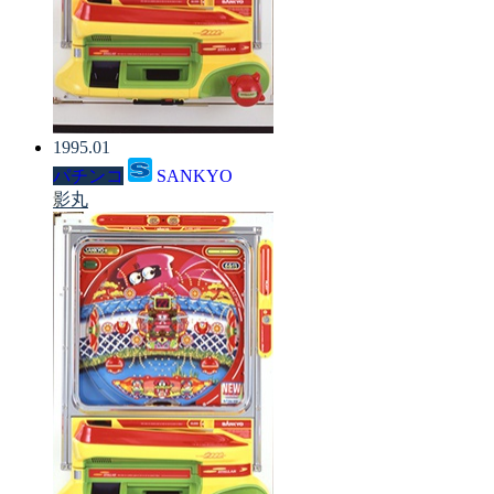
1995.01
パチンコ
SANKYO
影丸