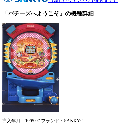
（新しいウィンドウで開きます）
「パチーズへようこそ」の機種詳細
導入年月：1995.07
ブランド：SANKYO