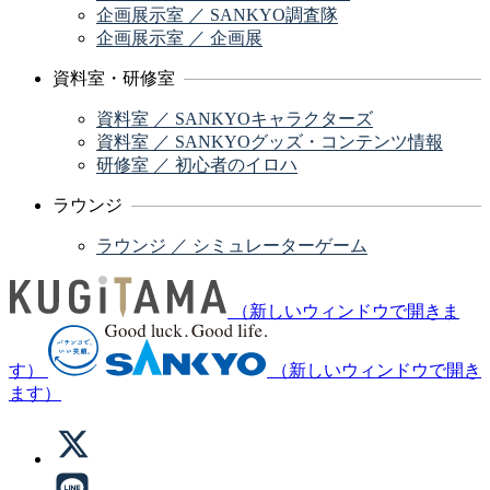
企画展示室 ／ SANKYO調査隊
企画展示室 ／ 企画展
資料室・研修室
資料室 ／ SANKYOキャラクターズ
資料室 ／ SANKYOグッズ・コンテンツ情報
研修室 ／ 初心者のイロハ
ラウンジ
ラウンジ ／ シミュレーターゲーム
（新しいウィンドウで開きま
す）
（新しいウィンドウで開き
ます）