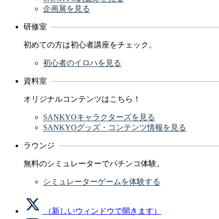
企画展を見る
研修室
初めての方は初心者講座をチェック。
初心者のイロハを見る
資料室
オリジナルコンテンツはこちら！
SANKYOキャラクターズを見る
SANKYOグッズ・コンテンツ情報を見る
ラウンジ
無料のシミュレーターでパチンコ体験。
シミュレーターゲームを体験する
（新しいウィンドウで開きます）