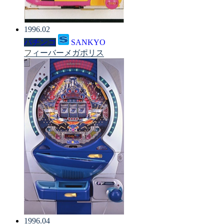
1996.02
パチンコ
SANKYO
フィーバーメガポリス
1996.04