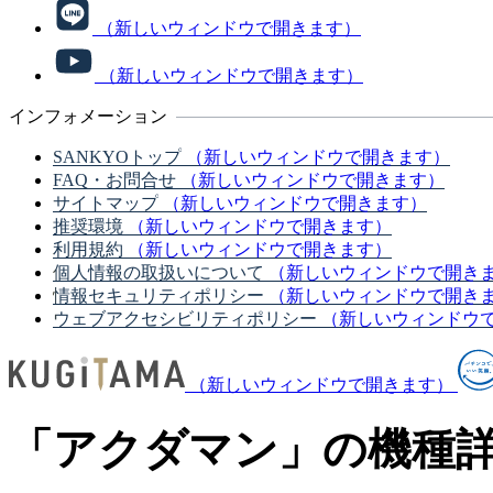
（新しいウィンドウで開きます）
（新しいウィンドウで開きます）
インフォメーション
SANKYOトップ
（新しいウィンドウで開きます）
FAQ・お問合せ
（新しいウィンドウで開きます）
サイトマップ
（新しいウィンドウで開きます）
推奨環境
（新しいウィンドウで開きます）
利用規約
（新しいウィンドウで開きます）
個人情報の取扱いについて
（新しいウィンドウで開き
情報セキュリティポリシー
（新しいウィンドウで開き
ウェブアクセシビリティポリシー
（新しいウィンドウ
（新しいウィンドウで開きます）
「アクダマン」の機種