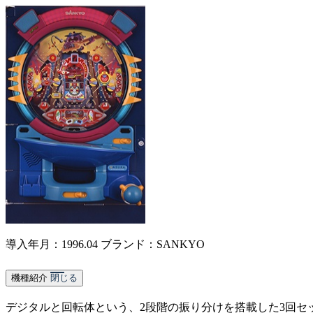
導入年月：1996.04
ブランド：SANKYO
機種紹介
閉じる
デジタルと回転体という、2段階の振り分けを搭載した3回セ