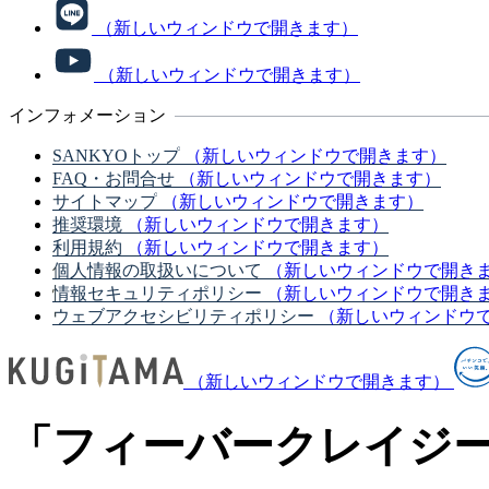
（新しいウィンドウで開きます）
（新しいウィンドウで開きます）
インフォメーション
SANKYOトップ
（新しいウィンドウで開きます）
FAQ・お問合せ
（新しいウィンドウで開きます）
サイトマップ
（新しいウィンドウで開きます）
推奨環境
（新しいウィンドウで開きます）
利用規約
（新しいウィンドウで開きます）
個人情報の取扱いについて
（新しいウィンドウで開き
情報セキュリティポリシー
（新しいウィンドウで開き
ウェブアクセシビリティポリシー
（新しいウィンドウ
（新しいウィンドウで開きます）
「フィーバークレイジ