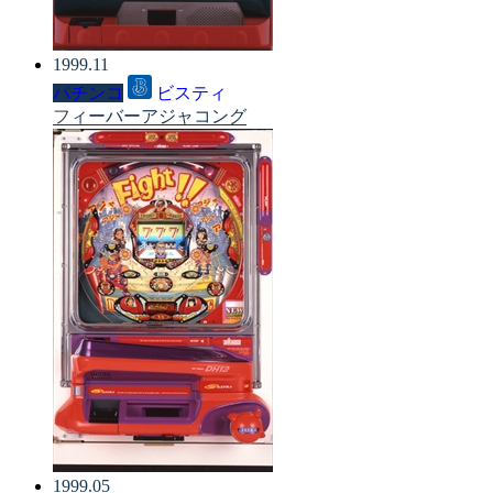
1999.11
パチンコ
ビスティ
フィーバーアジャコング
1999.05