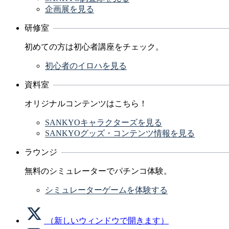
企画展を見る
研修室
初めての方は初心者講座をチェック。
初心者のイロハを見る
資料室
オリジナルコンテンツはこちら！
SANKYOキャラクターズを見る
SANKYOグッズ・コンテンツ情報を見る
ラウンジ
無料のシミュレーターでパチンコ体験。
シミュレーターゲームを体験する
（新しいウィンドウで開きます）