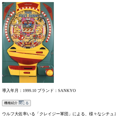
導入年月：1999.10
ブランド：SANKYO
機種紹介
閉じる
ウルフ大佐率いる「クレイジー軍団」による、様々なシチュ