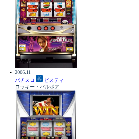
2006.11
パチスロ
ビスティ
ロッキー・バルボア