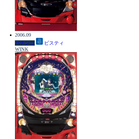
2006.09
パチンコ
ビスティ
WINK