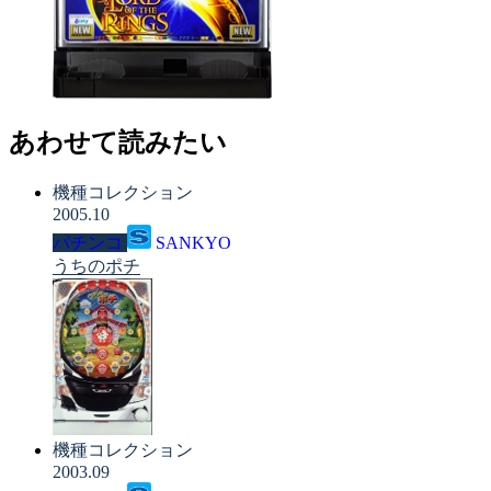
あわせて読みたい
機種コレクション
2005.10
パチンコ
SANKYO
うちのポチ
機種コレクション
2003.09