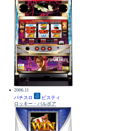
2006.11
パチスロ
ビスティ
ロッキー・バルボア