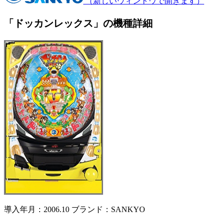
（新しいウィンドウで開きます）
「ドッカンレックス」の機種詳細
導入年月：2006.10
ブランド：SANKYO