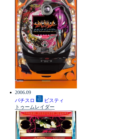
2006.09
パチスロ
ビスティ
トゥームレイダー