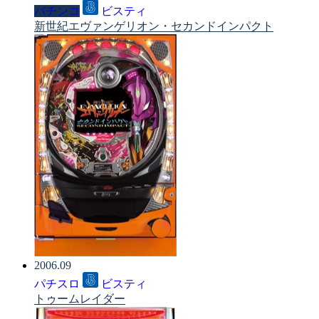
パチンコ
ビスティ
新世紀エヴァンゲリオン・セカンドインパクト
2006.09
パチスロ
ビスティ
トゥームレイダー