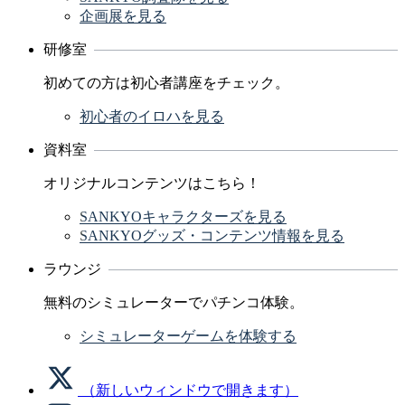
企画展を見る
研修室
初めての方は初心者講座をチェック。
初心者のイロハを見る
資料室
オリジナルコンテンツはこちら！
SANKYOキャラクターズを見る
SANKYOグッズ・コンテンツ情報を見る
ラウンジ
無料のシミュレーターでパチンコ体験。
シミュレーターゲームを体験する
（新しいウィンドウで開きます）