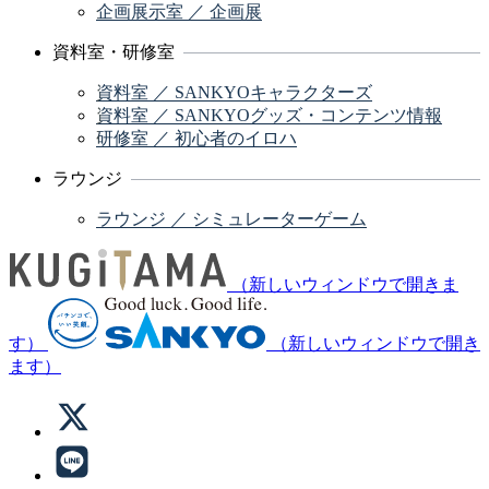
企画展示室 ／ 企画展
資料室・研修室
資料室 ／ SANKYOキャラクターズ
資料室 ／ SANKYOグッズ・コンテンツ情報
研修室 ／ 初心者のイロハ
ラウンジ
ラウンジ ／ シミュレーターゲーム
（新しいウィンドウで開きま
す）
（新しいウィンドウで開き
ます）