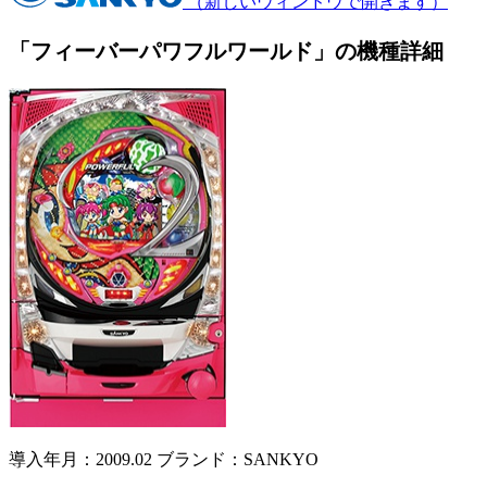
（新しいウィンドウで開きます）
「フィーバーパワフルワールド」の機種詳細
導入年月：2009.02
ブランド：SANKYO