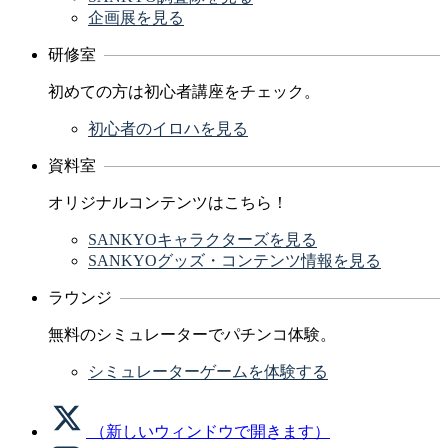
企画展を見る
研修室
初めての方は初心者講座をチェック。
初心者のイロハを見る
資料室
オリジナルコンテンツはこちら！
SANKYOキャラクターズを見る
SANKYOグッズ・コンテンツ情報を見る
ラウンジ
無料のシミュレーターでパチンコ体験。
シミュレーターゲームを体験する
（新しいウィンドウで開きます）