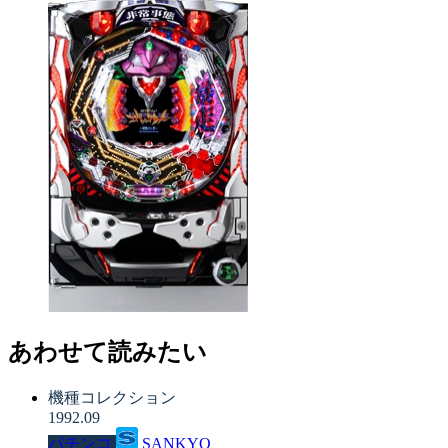
あわせて読みたい
機種コレクション
1992.09
パチンコ
SANKYO