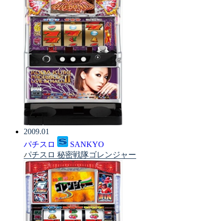
2009.01
パチスロ
SANKYO
パチスロ 秘密戦隊ゴレンジャー