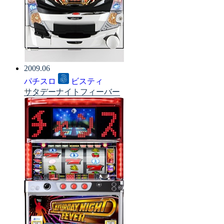
2009.06
パチスロ
ビスティ
サタデーナイトフィーバー