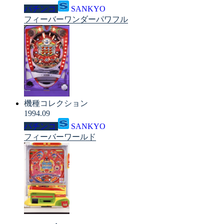
パチンコ
SANKYO
フィーバーワンダーパワフル
機種コレクション
1994.09
パチンコ
SANKYO
フィーバーワールド