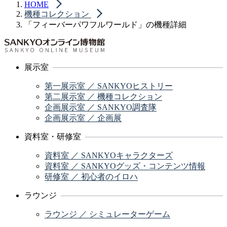
HOME
機種コレクション
「フィーバーパワフルワールド」の機種詳細
展示室
第一展示室 ／ SANKYOヒストリー
第二展示室 ／ 機種コレクション
企画展示室 ／ SANKYO調査隊
企画展示室 ／ 企画展
資料室・研修室
資料室 ／ SANKYOキャラクターズ
資料室 ／ SANKYOグッズ・コンテンツ情報
研修室 ／ 初心者のイロハ
ラウンジ
ラウンジ ／ シミュレーターゲーム