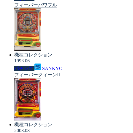
フィーバーパワフル
機種コレクション
1993.06
パチンコ
SANKYO
フィーバークィーンII
機種コレクション
2003.08