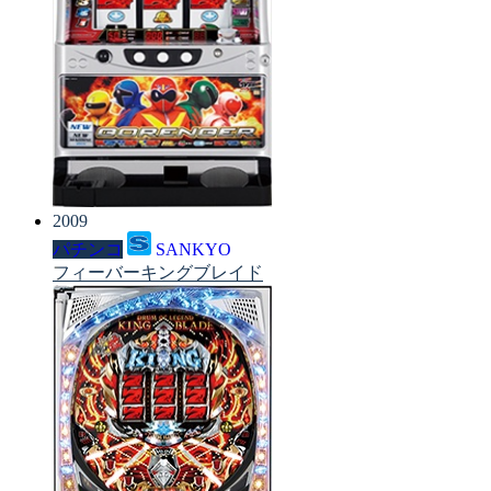
2009
パチンコ
SANKYO
フィーバーキングブレイド