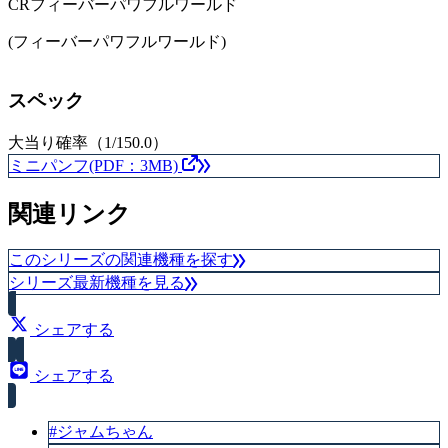
CRフィーバーパワフルワールド
(フィーバーパワフルワールド)
スペック
大当り確率（1/150.0）
ミニパンフ(PDF：3MB)
関連リンク
このシリーズの関連機種を探す
シリーズ最新機種を見る
シェアする
シェアする
#ジャムちゃん