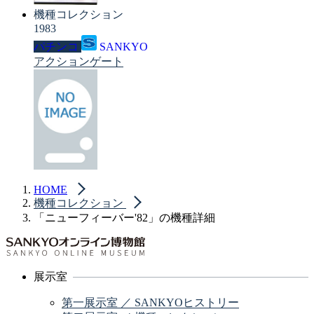
機種コレクション
1983
パチンコ
SANKYO
アクションゲート
HOME
機種コレクション
「ニューフィーバー'82」の機種詳細
展示室
第一展示室 ／ SANKYOヒストリー