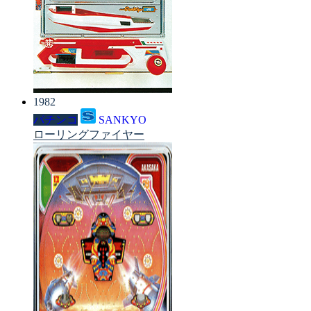
1982
パチンコ
SANKYO
ローリングファイヤー