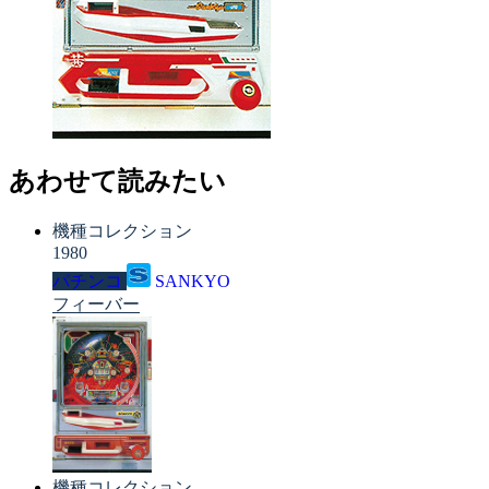
あわせて読みたい
機種コレクション
1980
パチンコ
SANKYO
フィーバー
機種コレクション