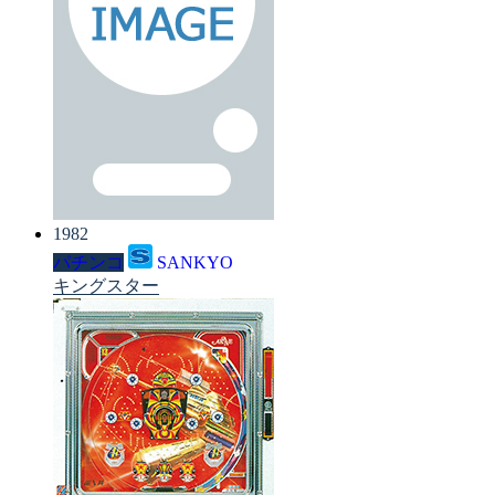
1982
パチンコ
SANKYO
キングスター