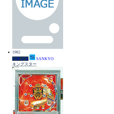
1982
パチンコ
SANKYO
キングスター