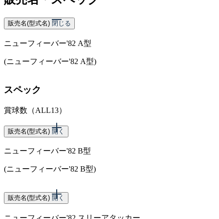
販売名(型式名)
閉じる
ニューフィーバー'82 A型
(ニューフィーバー'82 A型)
スペック
賞球数（ALL13）
販売名(型式名)
開く
ニューフィーバー'82 B型
(ニューフィーバー'82 B型)
スペック
販売名(型式名)
開く
ニューフィーバー'82 スリーアタッカー
賞球数（ALL13）