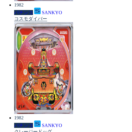
1982
パチンコ
SANKYO
コスモダイバー
1982
パチンコ
SANKYO
クレージードッグ