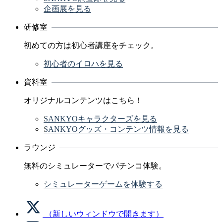
企画展を見る
研修室
初めての方は初心者講座をチェック。
初心者のイロハを見る
資料室
オリジナルコンテンツはこちら！
SANKYOキャラクターズを見る
SANKYOグッズ・コンテンツ情報を見る
ラウンジ
無料のシミュレーターでパチンコ体験。
シミュレーターゲームを体験する
（新しいウィンドウで開きます）