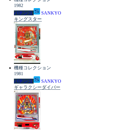
1982
パチンコ
SANKYO
キングスター
機種コレクション
1981
パチンコ
SANKYO
ギャラクシーダイバー