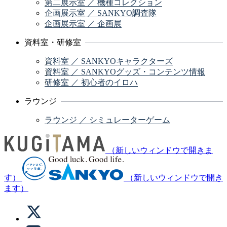
第二展示室 ／ 機種コレクション
企画展示室 ／ SANKYO調査隊
企画展示室 ／ 企画展
資料室・研修室
資料室 ／ SANKYOキャラクターズ
資料室 ／ SANKYOグッズ・コンテンツ情報
研修室 ／ 初心者のイロハ
ラウンジ
ラウンジ ／ シミュレーターゲーム
（新しいウィンドウで開きま
す）
（新しいウィンドウで開き
ます）