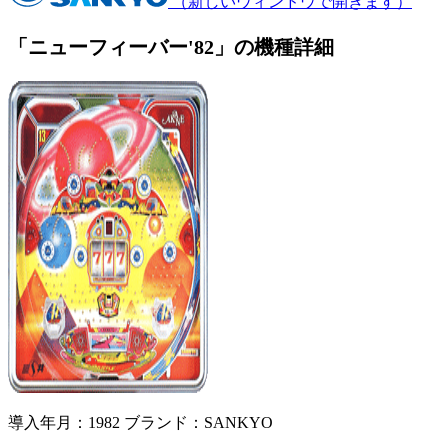
（新しいウィンドウで開きます）
「ニューフィーバー'82」の機種詳細
導入年月：1982
ブランド：SANKYO