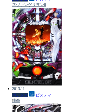
ヱヴァンゲリヲン8
2013.11
パチンコ
ビスティ
鉄拳