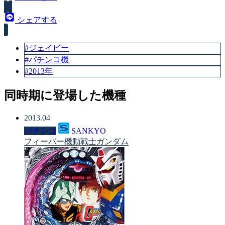
シェアする
#ジェイビー
#パチンコ機
#2013年
同時期に登場した機種
2013.04
パチンコ
SANKYO
フィーバー機動戦士ガンダム