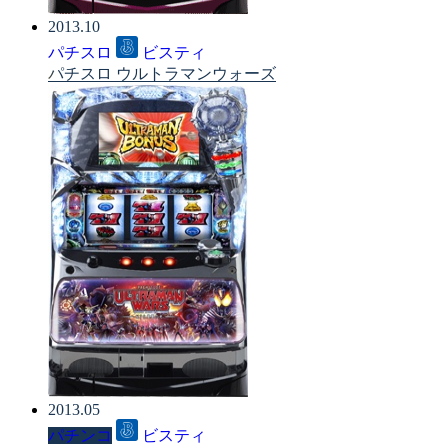
2013.10
パチスロ
ビスティ
パチスロ ウルトラマンウォーズ
2013.05
パチンコ
ビスティ