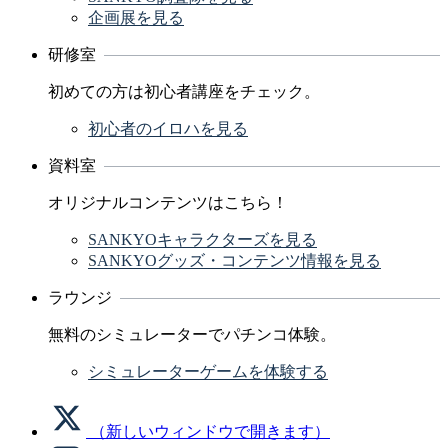
企画展を見る
研修室
初めての方は初心者講座をチェック。
初心者のイロハを見る
資料室
オリジナルコンテンツはこちら！
SANKYOキャラクターズを見る
SANKYOグッズ・コンテンツ情報を見る
ラウンジ
無料のシミュレーターでパチンコ体験。
シミュレーターゲームを体験する
（新しいウィンドウで開きます）