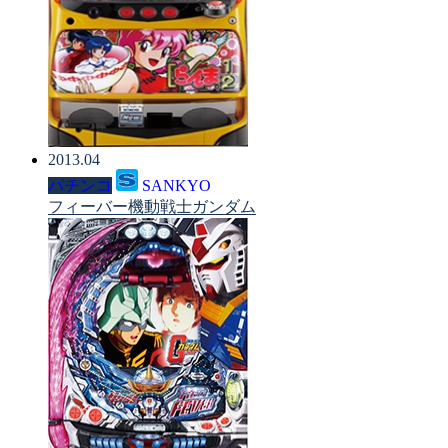
2013.04
パチンコ
SANKYO
フィーバー機動戦士ガンダム