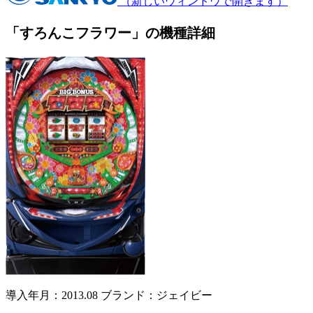
（新しいウィンドウで開きます）
「すろんこフラワー」の機種詳細
導入年月：2013.08
ブランド：ジェイビー