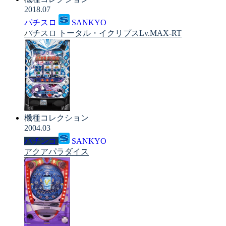
2018.07
パチスロ
SANKYO
パチスロ トータル・イクリプスLv.MAX-RT
機種コレクション
2004.03
パチンコ
SANKYO
アクアパラダイス