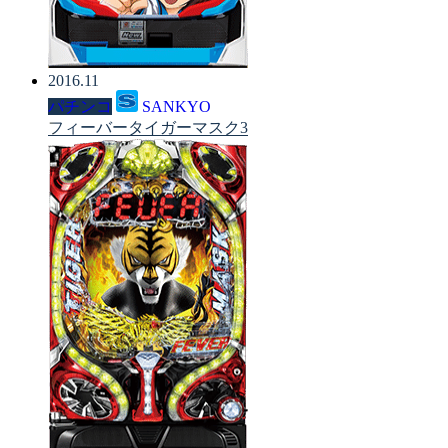
2016.11
パチンコ
SANKYO
フィーバータイガーマスク3