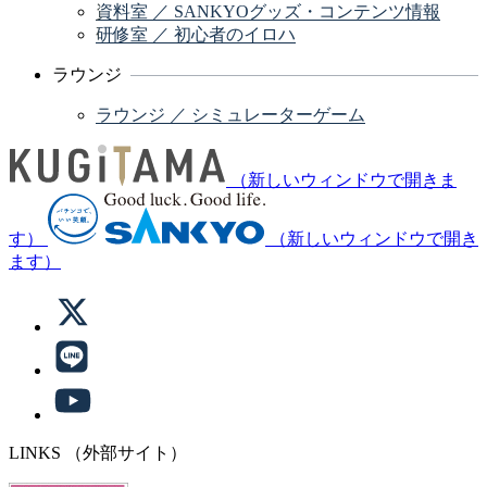
資料室 ／ SANKYOグッズ・コンテンツ情報
研修室 ／ 初心者のイロハ
ラウンジ
ラウンジ ／ シミュレーターゲーム
（新しいウィンドウで開きま
す）
（新しいウィンドウで開き
ます）
LINKS
（外部サイト）