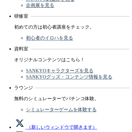
企画展を見る
研修室
初めての方は初心者講座をチェック。
初心者のイロハを見る
資料室
オリジナルコンテンツはこちら！
SANKYOキャラクターズを見る
SANKYOグッズ・コンテンツ情報を見る
ラウンジ
無料のシミュレーターでパチンコ体験。
シミュレーターゲームを体験する
（新しいウィンドウで開きます）