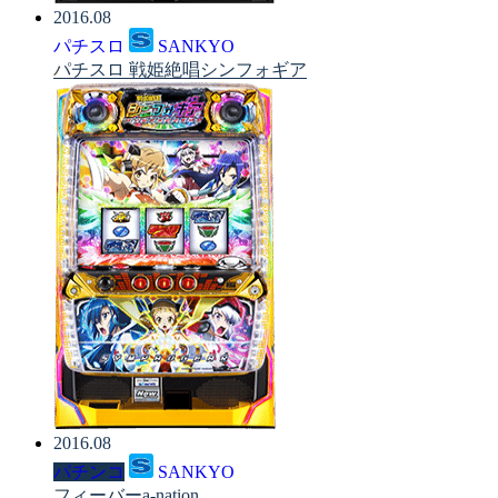
2016.08
パチスロ
SANKYO
パチスロ 戦姫絶唱シンフォギア
2016.08
パチンコ
SANKYO
フィーバーa-nation