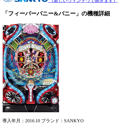
（新しいウィンドウで開きます）
「フィーバーバニー&バニー」の機種詳細
導入年月：2016.10
ブランド：SANKYO