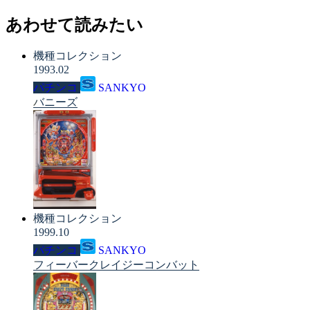
あわせて読みたい
機種コレクション
1993.02
パチンコ
SANKYO
バニーズ
機種コレクション
1999.10
パチンコ
SANKYO
フィーバークレイジーコンバット