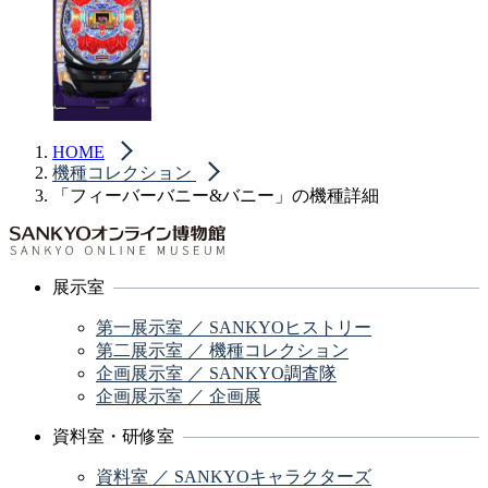
HOME
機種コレクション
「フィーバーバニー&バニー」の機種詳細
展示室
第一展示室 ／ SANKYOヒストリー
第二展示室 ／ 機種コレクション
企画展示室 ／ SANKYO調査隊
企画展示室 ／ 企画展
資料室・研修室
資料室 ／ SANKYOキャラクターズ