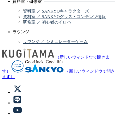
資料室・研修室
資料室 ／ SANKYOキャラクターズ
資料室 ／ SANKYOグッズ・コンテンツ情報
研修室 ／ 初心者のイロハ
ラウンジ
ラウンジ ／ シミュレーターゲーム
（新しいウィンドウで開きま
す）
（新しいウィンドウで開き
ます）