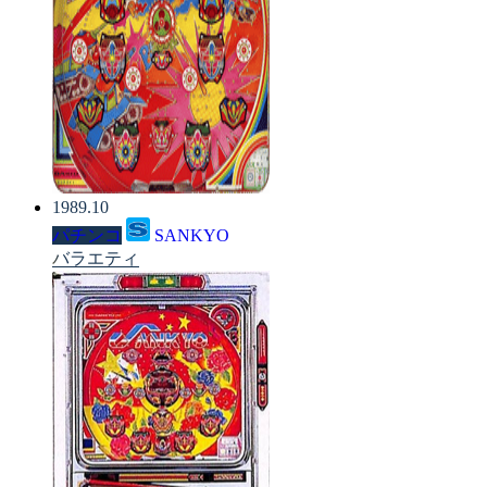
1989.10
パチンコ
SANKYO
バラエティ