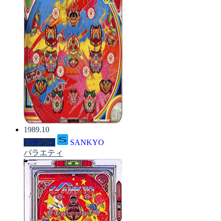
1989.10
パチンコ
SANKYO
バラエティ