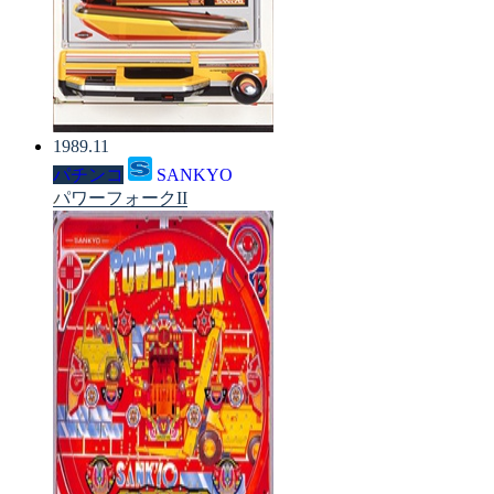
1989.11
パチンコ
SANKYO
パワーフォークII