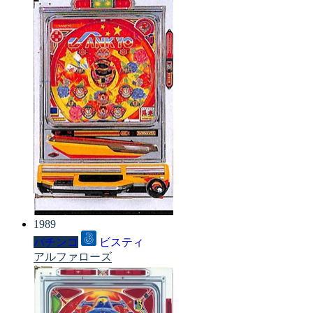
1989
パチンコ
ビスティ
アルファローズ