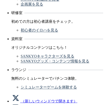
企画展を見る
研修室
初めての方は初心者講座をチェック。
初心者のイロハを見る
資料室
オリジナルコンテンツはこちら！
SANKYOキャラクターズを見る
SANKYOグッズ・コンテンツ情報を見る
ラウンジ
無料のシミュレーターでパチンコ体験。
シミュレーターゲームを体験する
（新しいウィンドウで開きます）