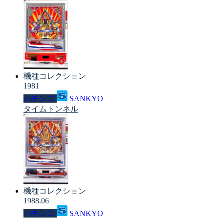
機種コレクション
1981
パチンコ
SANKYO
タイムトンネル
機種コレクション
1988.06
パチンコ
SANKYO