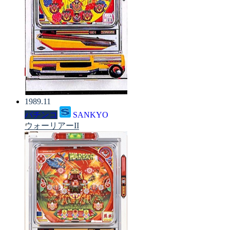
1989.11
パチンコ
SANKYO
ウォーリアーII