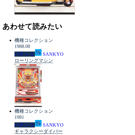
あわせて読みたい
機種コレクション
1988.08
パチンコ
SANKYO
ローリングマシン
機種コレクション
1981
パチンコ
SANKYO
ギャラクシーダイバー