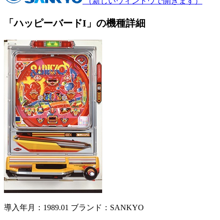
（新しいウィンドウで開きます）
「ハッピーバードI」の機種詳細
導入年月：1989.01
ブランド：SANKYO