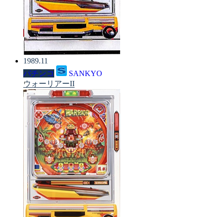
1989.11
パチンコ
SANKYO
ウォーリアーII