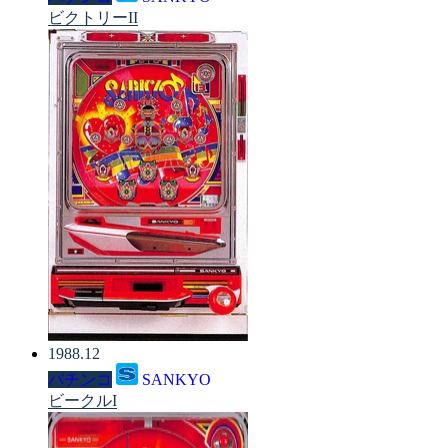
ビクトリーII
1988.12
パチンコ
SANKYO
ビークルI