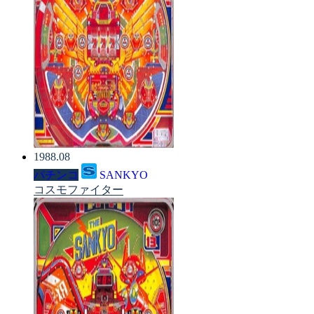
1988.08
パチンコ
SANKYO
コスモファイター