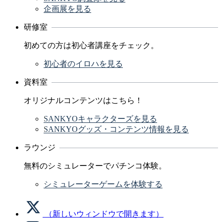
企画展を見る
研修室
初めての方は初心者講座をチェック。
初心者のイロハを見る
資料室
オリジナルコンテンツはこちら！
SANKYOキャラクターズを見る
SANKYOグッズ・コンテンツ情報を見る
ラウンジ
無料のシミュレーターでパチンコ体験。
シミュレーターゲームを体験する
（新しいウィンドウで開きます）