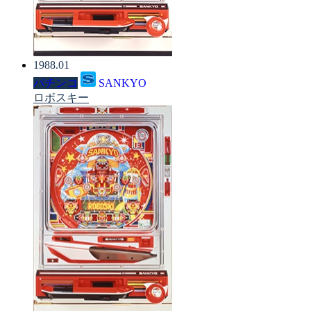
1988.01
パチンコ
SANKYO
ロボスキー