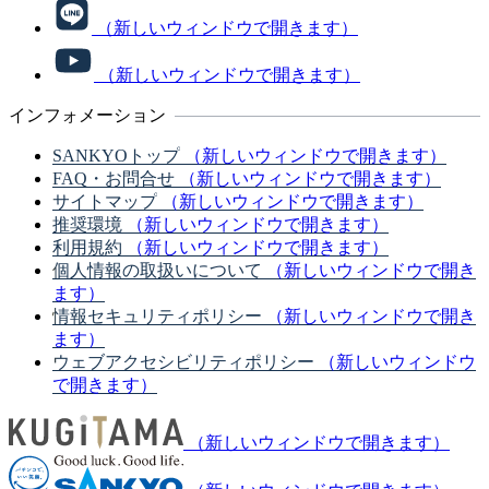
（新しいウィンドウで開きます）
（新しいウィンドウで開きます）
インフォメーション
SANKYOトップ
（新しいウィンドウで開きます）
FAQ・お問合せ
（新しいウィンドウで開きます）
サイトマップ
（新しいウィンドウで開きます）
推奨環境
（新しいウィンドウで開きます）
利用規約
（新しいウィンドウで開きます）
個人情報の取扱いについて
（新しいウィンドウで開き
ます）
情報セキュリティポリシー
（新しいウィンドウで開き
ます）
ウェブアクセシビリティポリシー
（新しいウィンドウ
で開きます）
（新しいウィンドウで開きます）