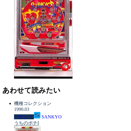
あわせて読みたい
機種コレクション
1990.03
パチンコ
SANKYO
うちのポチI