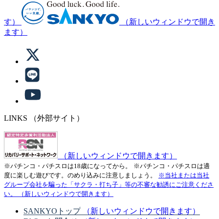
す）
（新しいウィンドウで開き
ます）
LINKS
（外部サイト）
（新しいウィンドウで開きます）
※パチンコ・パチスロは18歳になってから。
※パチンコ・パチスロは適
度に楽しむ遊びです。のめり込みに注意しましょう。
※当社または当社
グループ会社を騙った「サクラ・打ち子」等の不審な勧誘にご注意くださ
い。
（新しいウィンドウで開きます）
SANKYOトップ
（新しいウィンドウで開きます）