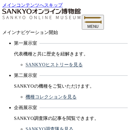
メインコンテンツへスキップ
MENU
メインナビゲーション開始
第一展示室
代表機種と共に歴史を紐解きます。
SANKYOヒストリーを見る
第二展示室
SANKYOの機種をご覧いただけます。
機種コレクションを見る
企画展示室
SANKYO調査隊の記事を閲覧できます。
SANKYO調査隊を見る