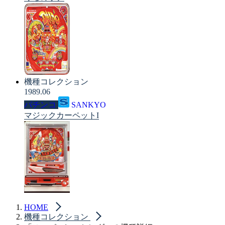
機種コレクション
1989.06
パチンコ
SANKYO
マジックカーペットI
HOME
機種コレクション