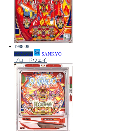
1988.08
パチンコ
SANKYO
ブロードウェイ