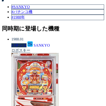
#SANKYO
#パチンコ機
#1988年
同時期に登場した機種
1988.01
パチンコ
SANKYO
ロボスキー