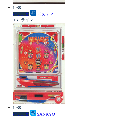
1988
パチンコ
ビスティ
エルライン
1988
パチンコ
SANKYO