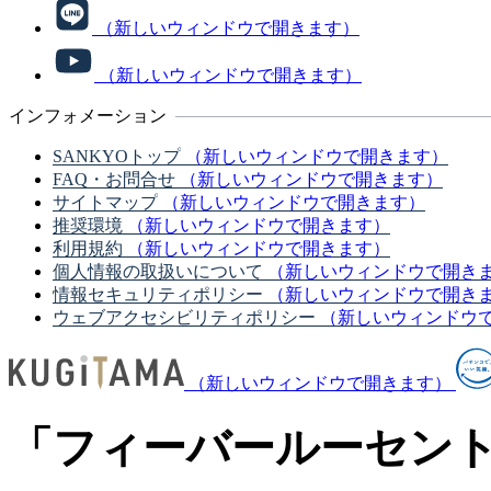
（新しいウィンドウで開きます）
（新しいウィンドウで開きます）
インフォメーション
SANKYOトップ
（新しいウィンドウで開きます）
FAQ・お問合せ
（新しいウィンドウで開きます）
サイトマップ
（新しいウィンドウで開きます）
推奨環境
（新しいウィンドウで開きます）
利用規約
（新しいウィンドウで開きます）
個人情報の取扱いについて
（新しいウィンドウで開き
情報セキュリティポリシー
（新しいウィンドウで開き
ウェブアクセシビリティポリシー
（新しいウィンドウ
（新しいウィンドウで開きます）
「フィーバールーセント