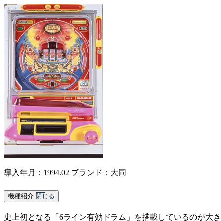
導入年月：1994.02
ブランド：大同
機種紹介
閉じる
史上初となる「6ライン有効ドラム」を搭載しているのが大