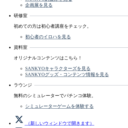
企画展を見る
研修室
初めての方は初心者講座をチェック。
初心者のイロハを見る
資料室
オリジナルコンテンツはこちら！
SANKYOキャラクターズを見る
SANKYOグッズ・コンテンツ情報を見る
ラウンジ
無料のシミュレーターでパチンコ体験。
シミュレーターゲームを体験する
（新しいウィンドウで開きます）