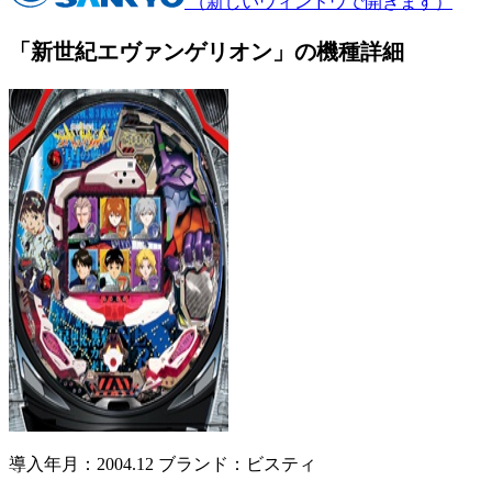
（新しいウィンドウで開きます）
「新世紀エヴァンゲリオン」の機種詳細
導入年月：2004.12
ブランド：ビスティ