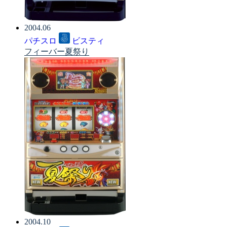
2004.06
パチスロ
ビスティ
フィーバー夏祭り
2004.10