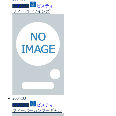
パチンコ
ビスティ
フィーバーツインズ
2004.03
パチンコ
ビスティ
フィーバーカンフーギャル