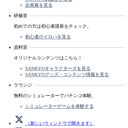
企画展を見る
研修室
初めての方は初心者講座をチェック。
初心者のイロハを見る
資料室
オリジナルコンテンツはこちら！
SANKYOキャラクターズを見る
SANKYOグッズ・コンテンツ情報を見る
ラウンジ
無料のシミュレーターでパチンコ体験。
シミュレーターゲームを体験する
（新しいウィンドウで開きます）