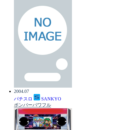
2004.07
パチスロ
SANKYO
ボンバーパワフル