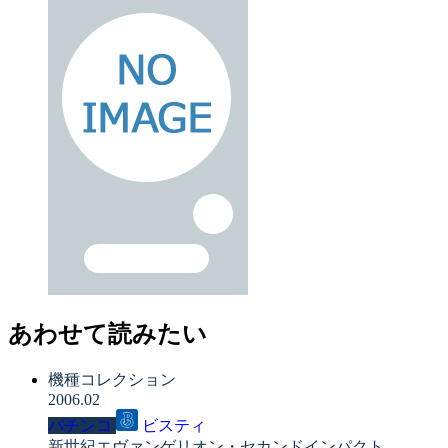
あわせて読みたい
機種コレクション
2006.02
パチンコ
ビスティ
新世紀エヴァンゲリオン・セカンドインパクト