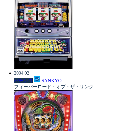
2004.02
パチンコ
SANKYO
フィーバーロード・オブ・ザ・リング