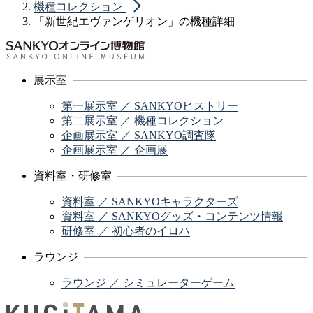
機種コレクション
「新世紀エヴァンゲリオン」の機種詳細
展示室
第一展示室 ／ SANKYOヒストリー
第二展示室 ／ 機種コレクション
企画展示室 ／ SANKYO調査隊
企画展示室 ／ 企画展
資料室・研修室
資料室 ／ SANKYOキャラクターズ
資料室 ／ SANKYOグッズ・コンテンツ情報
研修室 ／ 初心者のイロハ
ラウンジ
ラウンジ ／ シミュレーターゲーム