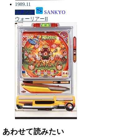
1989.11
パチンコ
SANKYO
ウォーリアーII
あわせて読みたい