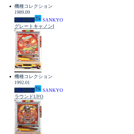
機種コレクション
1989.09
パチンコ
SANKYO
グレートキャノンI
機種コレクション
1992.01
パチンコ
SANKYO
ラウンドUFO