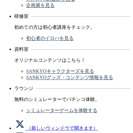
企画展を見る
研修室
初めての方は初心者講座をチェック。
初心者のイロハを見る
資料室
オリジナルコンテンツはこちら！
SANKYOキャラクターズを見る
SANKYOグッズ・コンテンツ情報を見る
ラウンジ
無料のシミュレーターでパチンコ体験。
シミュレーターゲームを体験する
（新しいウィンドウで開きます）