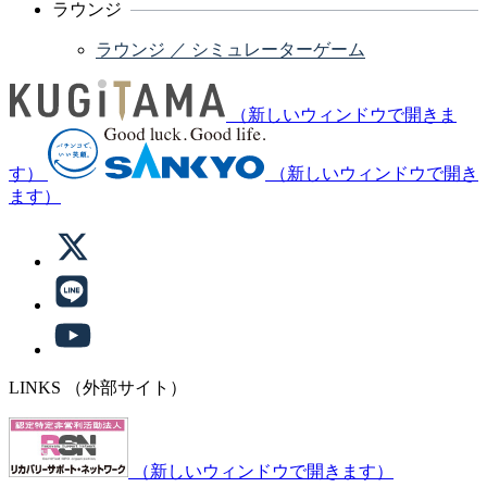
ラウンジ
ラウンジ ／ シミュレーターゲーム
（新しいウィンドウで開きま
す）
（新しいウィンドウで開き
ます）
LINKS
（外部サイト）
（新しいウィンドウで開きます）