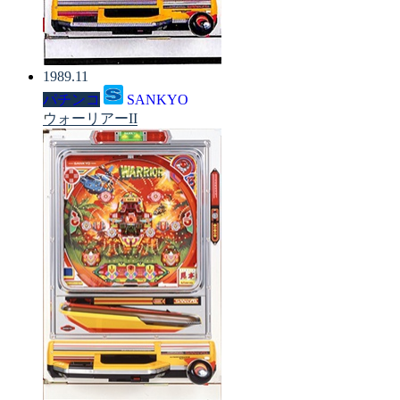
1989.11
パチンコ
SANKYO
ウォーリアーII