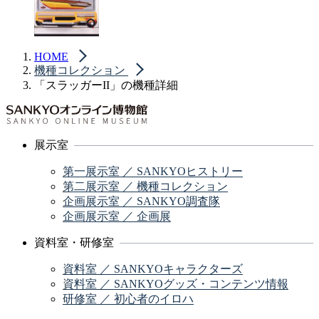
HOME
機種コレクション
「スラッガーII」の機種詳細
展示室
第一展示室 ／ SANKYOヒストリー
第二展示室 ／ 機種コレクション
企画展示室 ／ SANKYO調査隊
企画展示室 ／ 企画展
資料室・研修室
資料室 ／ SANKYOキャラクターズ
資料室 ／ SANKYOグッズ・コンテンツ情報
研修室 ／ 初心者のイロハ