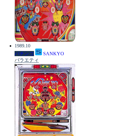
1989.10
パチンコ
SANKYO
バラエティ