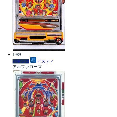
1989
パチンコ
ビスティ
アルファローズ