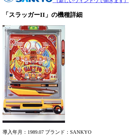
（新しいウィンドウで開きます）
「スラッガーII」の機種詳細
導入年月：1989.07
ブランド：SANKYO