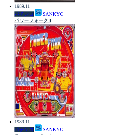
1989.11
パチンコ
SANKYO
パワーフォークII
1989.11
パチンコ
SANKYO