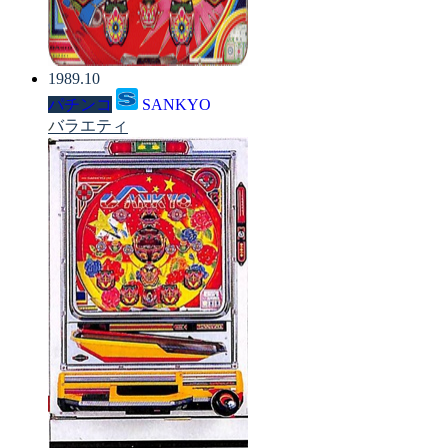
1989.10
パチンコ
SANKYO
バラエティ