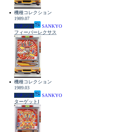
機種コレクション
1989.07
パチンコ
SANKYO
フィーバーレクサス
機種コレクション
1989.03
パチンコ
SANKYO
ターゲットI