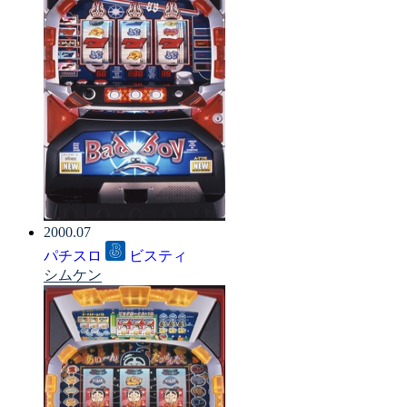
2000.07
パチスロ
ビスティ
シムケン