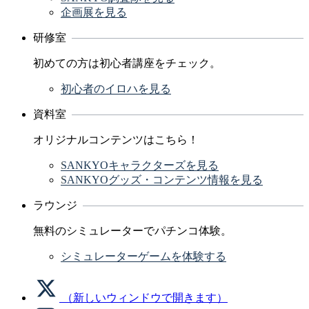
企画展を見る
研修室
初めての方は初心者講座をチェック。
初心者のイロハを見る
資料室
オリジナルコンテンツはこちら！
SANKYOキャラクターズを見る
SANKYOグッズ・コンテンツ情報を見る
ラウンジ
無料のシミュレーターでパチンコ体験。
シミュレーターゲームを体験する
（新しいウィンドウで開きます）