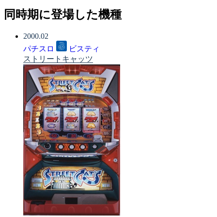
同時期に登場した機種
2000.02
パチスロ
ビスティ
ストリートキャッツ