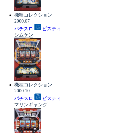
機種コレクション
2000.07
パチスロ
ビスティ
シムケン
機種コレクション
2000.10
パチスロ
ビスティ
マリンギャング