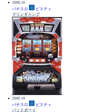
2000.10
パチスロ
ビスティ
マリンギャング
2000.10
パチスロ
ビスティ
バッドボーイ