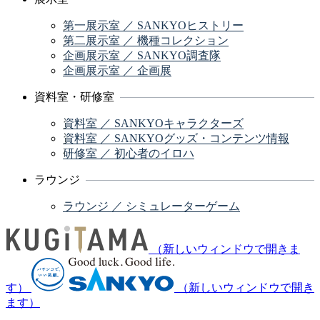
第一展示室 ／ SANKYOヒストリー
第二展示室 ／ 機種コレクション
企画展示室 ／ SANKYO調査隊
企画展示室 ／ 企画展
資料室・研修室
資料室 ／ SANKYOキャラクターズ
資料室 ／ SANKYOグッズ・コンテンツ情報
研修室 ／ 初心者のイロハ
ラウンジ
ラウンジ ／ シミュレーターゲーム
（新しいウィンドウで開きま
す）
（新しいウィンドウで開き
ます）