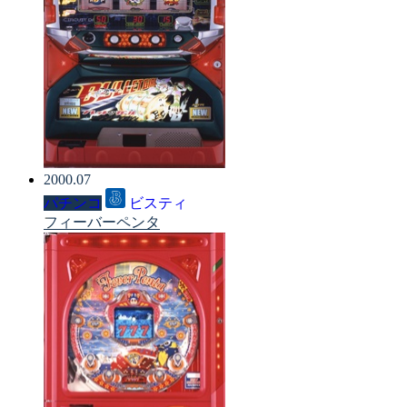
2000.07
パチンコ
ビスティ
フィーバーペンタ