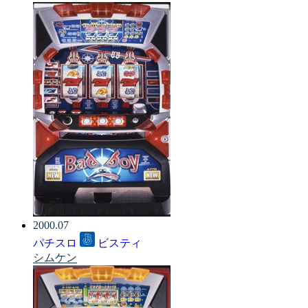
2000.07
パチスロ
ビスティ
シムケン