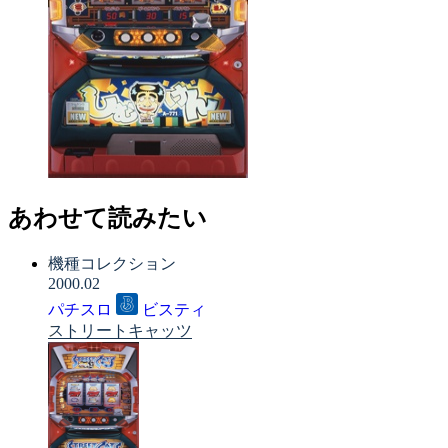
あわせて読みたい
機種コレクション
2000.02
パチスロ
ビスティ
ストリートキャッツ