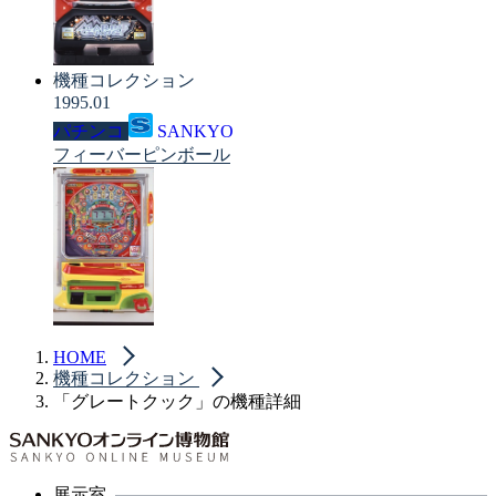
機種コレクション
1995.01
パチンコ
SANKYO
フィーバーピンボール
HOME
機種コレクション
「グレートクック」の機種詳細
展示室