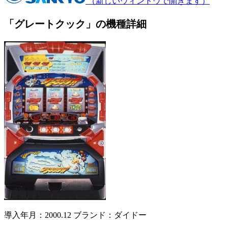
（新しいウィンドウで開きます）
「グレートクック」の機種詳細
導入年月：2000.12
ブランド：ダイドー