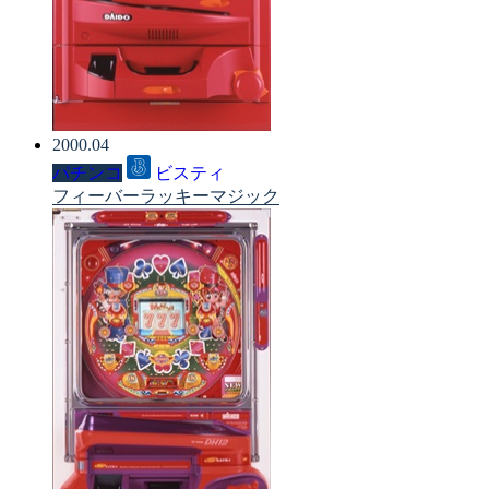
2000.04
パチンコ
ビスティ
フィーバーラッキーマジック