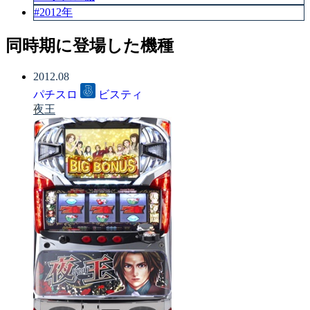
#2012年
同時期に登場した機種
2012.08
パチスロ
ビスティ
夜王