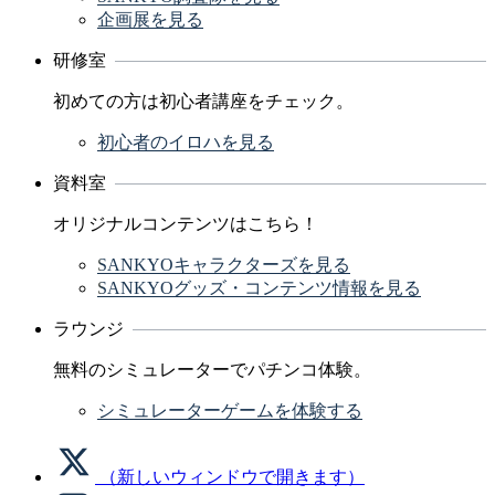
企画展を見る
研修室
初めての方は初心者講座をチェック。
初心者のイロハを見る
資料室
オリジナルコンテンツはこちら！
SANKYOキャラクターズを見る
SANKYOグッズ・コンテンツ情報を見る
ラウンジ
無料のシミュレーターでパチンコ体験。
シミュレーターゲームを体験する
（新しいウィンドウで開きます）