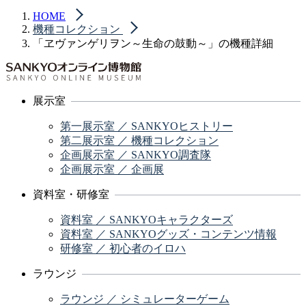
HOME
機種コレクション
「ヱヴァンゲリヲン～生命の鼓動～」の機種詳細
展示室
第一展示室 ／ SANKYOヒストリー
第二展示室 ／ 機種コレクション
企画展示室 ／ SANKYO調査隊
企画展示室 ／ 企画展
資料室・研修室
資料室 ／ SANKYOキャラクターズ
資料室 ／ SANKYOグッズ・コンテンツ情報
研修室 ／ 初心者のイロハ
ラウンジ
ラウンジ ／ シミュレーターゲーム