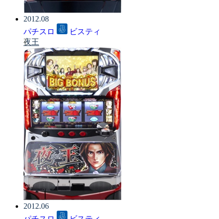
2012.08
パチスロ
ビスティ
夜王
2012.06
パチスロ
ビスティ