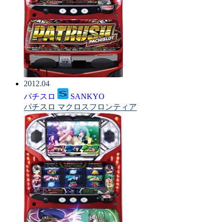
2012.04
パチスロ
SANKYO
パチスロ マクロスフロンティア