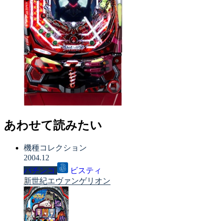
あわせて読みたい
機種コレクション
2004.12
パチンコ
ビスティ
新世紀エヴァンゲリオン