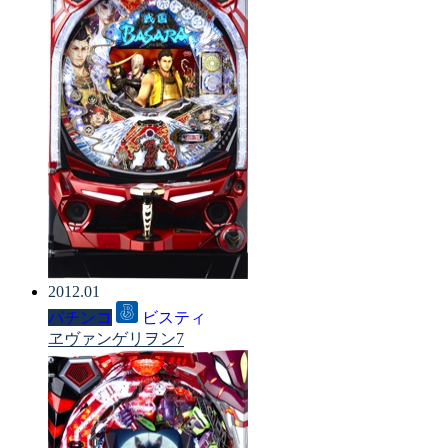
2012.01
パチンコ
ビスティ
ヱヴァンゲリヲン7