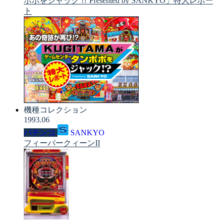
ポポをジャック !? Presented by SANKYO」特大レポー
ト
機種コレクション
1993.06
パチンコ
SANKYO
フィーバークィーンII