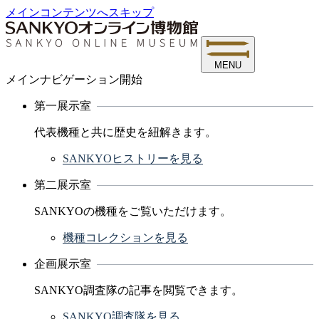
メインコンテンツへスキップ
MENU
メインナビゲーション開始
第一展示室
代表機種と共に歴史を紐解きます。
SANKYOヒストリーを見る
第二展示室
SANKYOの機種をご覧いただけます。
機種コレクションを見る
企画展示室
SANKYO調査隊の記事を閲覧できます。
SANKYO調査隊を見る