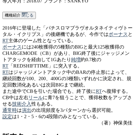
導入年月：2018.07
ブランド：SANKYO
機種紹介
閉じる
2016年に登場した「パチスロマブラヴオルタネイティヴトー
タル・イクリプス」の後継機であるが、今作では
ボーナス
と
RT
主体のゲーム性となっている。
ボーナス
には240枚獲得の5種類のBIGと最大125枚獲得の
CHARGEMODE（CB）があり、BIG終了後にジャッジメン
トアタックを経由して1Gあたり
純増
約0.7枚の
RT
「REDSHIFTTIME」に突入する。
RT
はジャッジメントアタック中のBARの停止形によって、
継続回数が100、200、400Gの3種類いずれかに決定され、規
定回数消化あるいは次回BIGまで継続。
また途中でCBを引いた場合でも、終了後に
RT
へ復帰する。
CB中は左右
リール
に青7を狙うことで、獲得枚数をアップさ
せる
技術介入
性もある。
通常時
は
演出
の出現頻度を3パターンから選択可能。
設定
は1・2・5・6の4段階のみとなっている。
（著）神保美佳