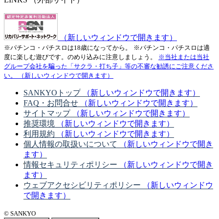
（新しいウィンドウで開きます）
※パチンコ・パチスロは18歳になってから。
※パチンコ・パチスロは適
度に楽しむ遊びです。のめり込みに注意しましょう。
※当社または当社
グループ会社を騙った「サクラ・打ち子」等の不審な勧誘にご注意くださ
い。
（新しいウィンドウで開きます）
SANKYOトップ
（新しいウィンドウで開きます）
FAQ・お問合せ
（新しいウィンドウで開きます）
サイトマップ
（新しいウィンドウで開きます）
推奨環境
（新しいウィンドウで開きます）
利用規約
（新しいウィンドウで開きます）
個人情報の取扱いについて
（新しいウィンドウで開き
ます）
情報セキュリティポリシー
（新しいウィンドウで開き
ます）
ウェブアクセシビリティポリシー
（新しいウィンドウ
で開きます）
© SANKYO