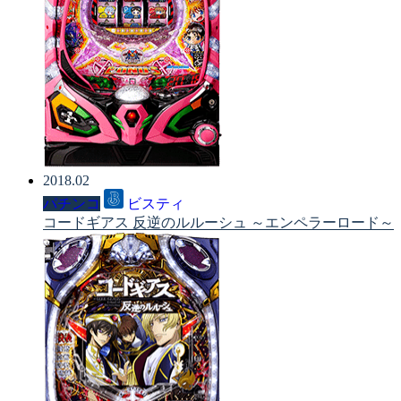
2018.02
パチンコ
ビスティ
コードギアス 反逆のルルーシュ ～エンペラーロード～