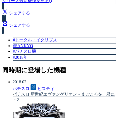
シリーズ最新機種を見る
シェアする
シェアする
#トータル・イクリプス
#SANKYO
#パチスロ機
#2018年
同時期に登場した機種
2018.02
パチスロ
ビスティ
パチスロ 新世紀エヴァンゲリオン～まごころを、君に
～2