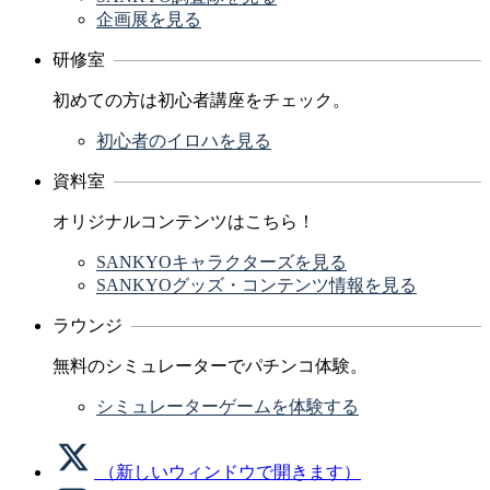
企画展を見る
研修室
初めての方は初心者講座をチェック。
初心者のイロハを見る
資料室
オリジナルコンテンツはこちら！
SANKYOキャラクターズを見る
SANKYOグッズ・コンテンツ情報を見る
ラウンジ
無料のシミュレーターでパチンコ体験。
シミュレーターゲームを体験する
（新しいウィンドウで開きます）