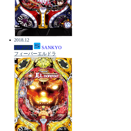
2018.12
パチンコ
SANKYO
フィーバーエルドラ