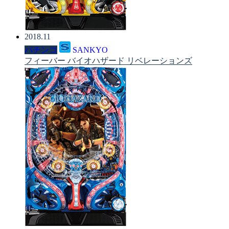
2018.11
パチンコ
SANKYO
フィーバー バイオハザード リベレーションズ