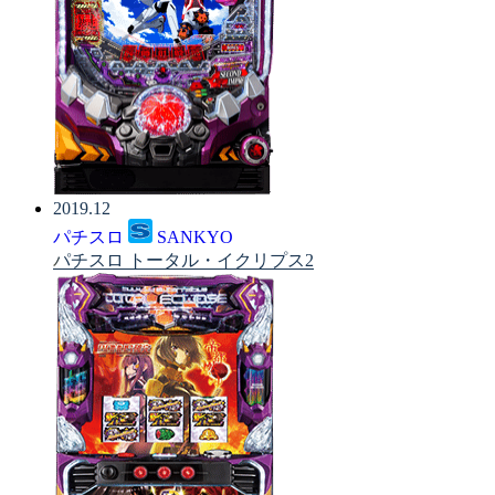
2019.12
パチスロ
SANKYO
パチスロ トータル・イクリプス2