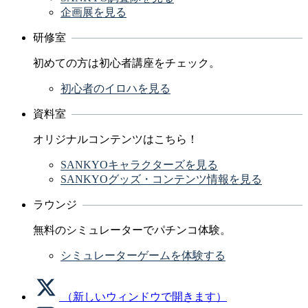
企画展を見る
研修室
初めての方は初心者講座をチェック。
初心者のイロハを見る
資料室
オリジナルコンテンツはこちら！
SANKYOキャラクターズを見る
SANKYOグッズ・コンテンツ情報を見る
ラウンジ
無料のシミュレーターでパチンコ体験。
シミュレーターゲームを体験する
（新しいウィンドウで開きます）