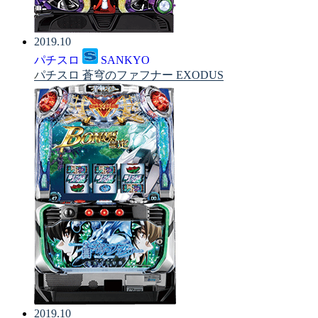
2019.10
パチスロ
SANKYO
パチスロ 蒼穹のファフナー EXODUS
2019.10