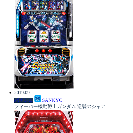
2019.09
パチンコ
SANKYO
フィーバー機動戦士ガンダム 逆襲のシャア