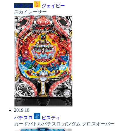
パチンコ
ジェイビー
スカイレーサー
2019.10
パチスロ
ビスティ
カードバトルパチスロ ガンダム クロスオーバー