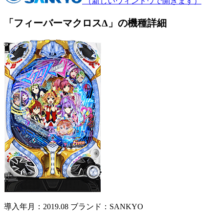
（新しいウィンドウで開きます）
「フィーバーマクロスΔ」の機種詳細
導入年月：2019.08
ブランド：SANKYO