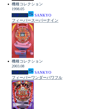
機種コレクション
1998.05
パチンコ
SANKYO
フィーバースーパーナイン
機種コレクション
2003.08
パチンコ
SANKYO
フィーバーワンダーパワフル