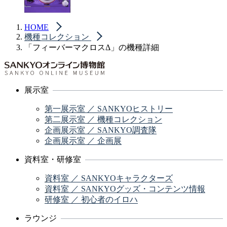
HOME
機種コレクション
「フィーバーマクロスΔ」の機種詳細
展示室
第一展示室 ／ SANKYOヒストリー
第二展示室 ／ 機種コレクション
企画展示室 ／ SANKYO調査隊
企画展示室 ／ 企画展
資料室・研修室
資料室 ／ SANKYOキャラクターズ
資料室 ／ SANKYOグッズ・コンテンツ情報
研修室 ／ 初心者のイロハ
ラウンジ