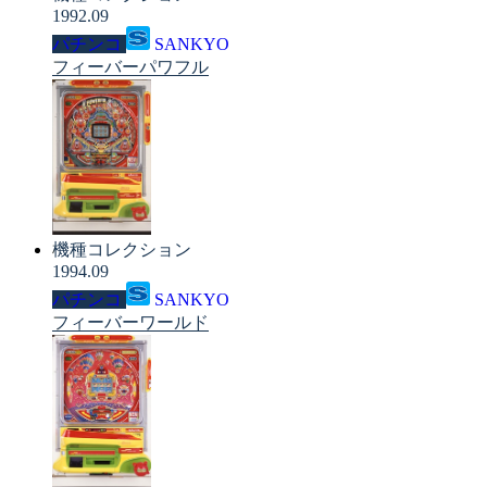
1992.09
パチンコ
SANKYO
フィーバーパワフル
機種コレクション
1994.09
パチンコ
SANKYO
フィーバーワールド