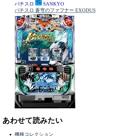
パチスロ
SANKYO
パチスロ 蒼穹のファフナー EXODUS
あわせて読みたい
機種コレクション