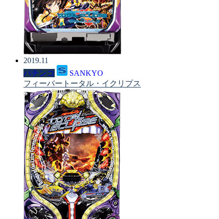
2019.11
パチンコ
SANKYO
フィーバートータル・イクリプス