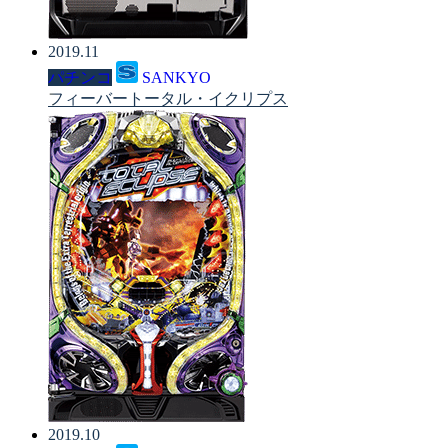
2019.11
パチンコ
SANKYO
フィーバートータル・イクリプス
2019.10