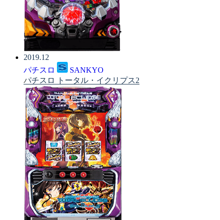
2019.12
パチスロ
SANKYO
パチスロ トータル・イクリプス2