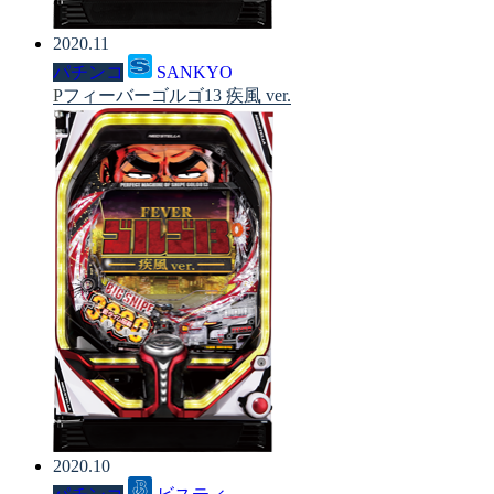
2020.11
パチンコ
SANKYO
Pフィーバーゴルゴ13 疾風 ver.
2020.10