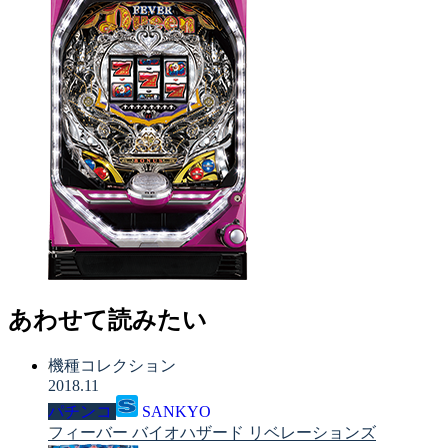
あわせて読みたい
機種コレクション
2018.11
パチンコ
SANKYO
フィーバー バイオハザード リベレーションズ