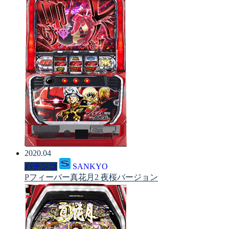
2020.04
パチンコ
SANKYO
Pフィーバー真花月2 夜桜バージョン