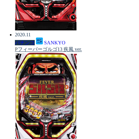
2020.11
パチンコ
SANKYO
Pフィーバーゴルゴ13 疾風 ver.