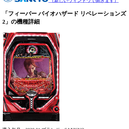
（新しいウィンドウで開きます）
「フィーバー バイオハザード リベレーションズ
2」の機種詳細