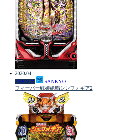
2020.04
パチンコ
SANKYO
フィーバー戦姫絶唱シンフォギア2