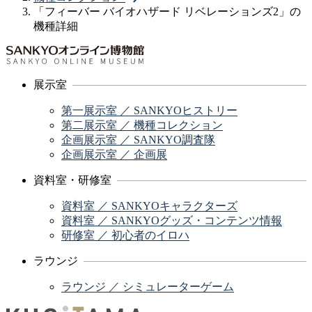
「フィーバー バイオハザード リベレーションズ2」の
機種詳細
展示室
第一展示室 ／ SANKYOヒストリー
第二展示室 ／ 機種コレクション
企画展示室 ／ SANKYO調査隊
企画展示室 ／ 企画展
資料室・研修室
資料室 ／ SANKYOキャラクターズ
資料室 ／ SANKYOグッズ・コンテンツ情報
研修室 ／ 初心者のイロハ
ラウンジ
ラウンジ ／ シミュレーターゲーム