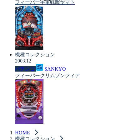
フィーバー宇宙戦艦ヤマト
機種コレクション
2003.12
パチンコ
SANKYO
フィーバークリムゾンフィア
HOME
機種コレクション