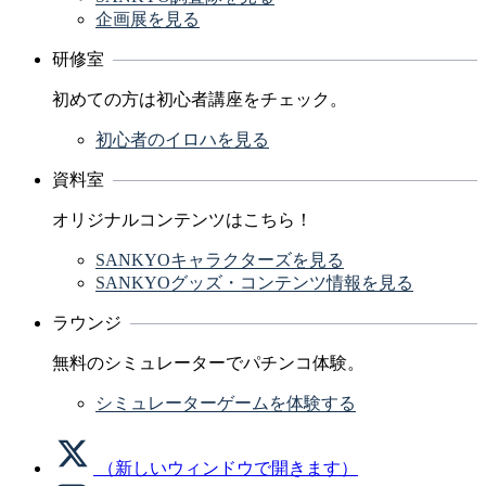
企画展を見る
研修室
初めての方は初心者講座をチェック。
初心者のイロハを見る
資料室
オリジナルコンテンツはこちら！
SANKYOキャラクターズを見る
SANKYOグッズ・コンテンツ情報を見る
ラウンジ
無料のシミュレーターでパチンコ体験。
シミュレーターゲームを体験する
（新しいウィンドウで開きます）