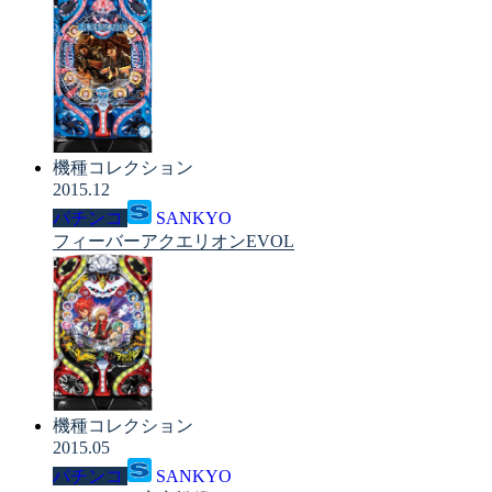
機種コレクション
2015.12
パチンコ
SANKYO
フィーバーアクエリオンEVOL
機種コレクション
2015.05
パチンコ
SANKYO