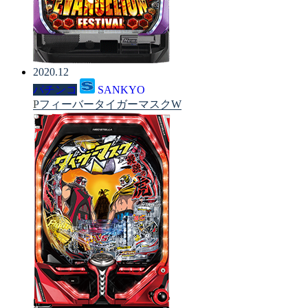
2020.12
パチンコ
SANKYO
PフィーバータイガーマスクW