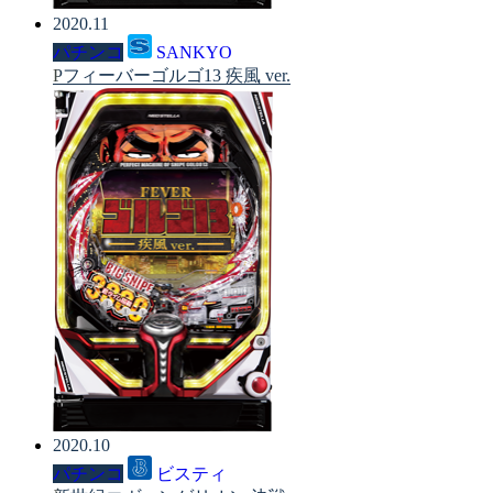
2020.11
パチンコ
SANKYO
Pフィーバーゴルゴ13 疾風 ver.
2020.10
パチンコ
ビスティ