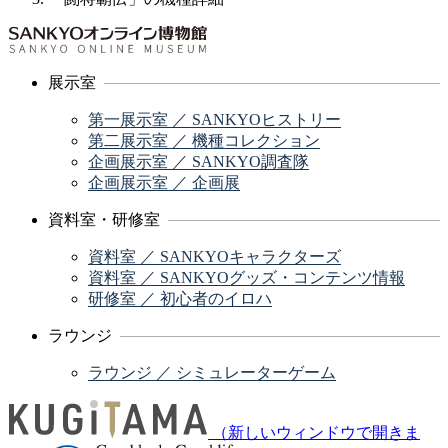
展示室
第一展示室 ／ SANKYOヒストリー
第二展示室 ／ 機種コレクション
企画展示室 ／ SANKYO調査隊
企画展示室 ／ 企画展
資料室・研修室
資料室 ／ SANKYOキャラクターズ
資料室 ／ SANKYOグッズ・コンテンツ情報
研修室 ／ 初心者のイロハ
ラウンジ
ラウンジ ／ シミュレーターゲーム
（新しいウィンドウで開きま