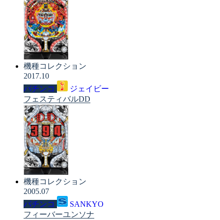
機種コレクション
2017.10
パチンコ
ジェイビー
フェスティバルDD
機種コレクション
2005.07
パチンコ
SANKYO
フィーバーユンソナ