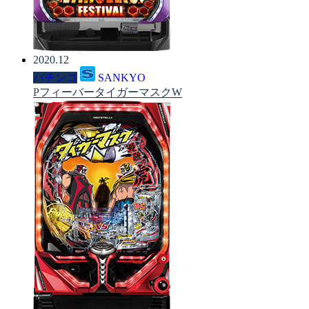
2020.12
パチンコ
SANKYO
PフィーバータイガーマスクW