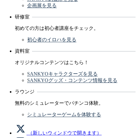
企画展を見る
研修室
初めての方は初心者講座をチェック。
初心者のイロハを見る
資料室
オリジナルコンテンツはこちら！
SANKYOキャラクターズを見る
SANKYOグッズ・コンテンツ情報を見る
ラウンジ
無料のシミュレーターでパチンコ体験。
シミュレーターゲームを体験する
（新しいウィンドウで開きます）