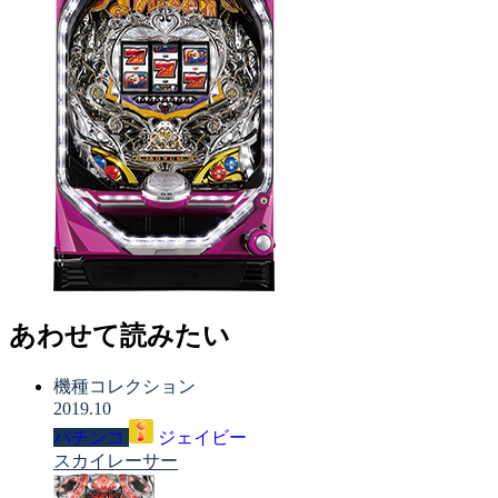
あわせて読みたい
機種コレクション
2019.10
パチンコ
ジェイビー
スカイレーサー