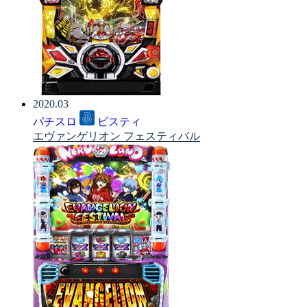
2020.03
パチスロ
ビスティ
エヴァンゲリオン フェスティバル