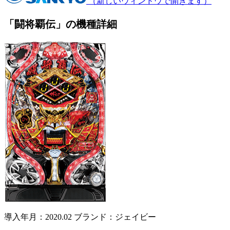
（新しいウィンドウで開きます）
「闘将覇伝」の機種詳細
導入年月：2020.02
ブランド：ジェイビー