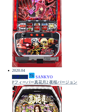
2020.04
パチンコ
SANKYO
Pフィーバー真花月2 夜桜バージョン