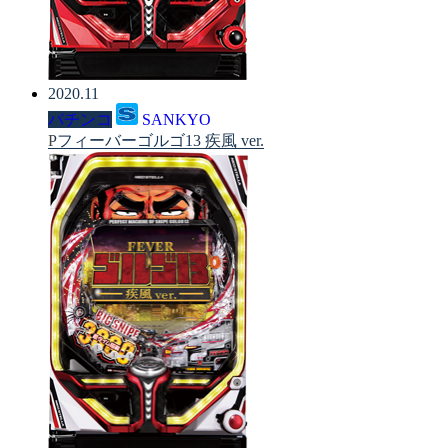
2020.11
パチンコ
SANKYO
Pフィーバーゴルゴ13 疾風 ver.