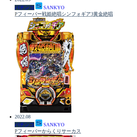
パチンコ
SANKYO
Pフィーバー戦姫絶唱シンフォギア3黄金絶唱
2022.08
パチンコ
SANKYO
Pフィーバーからくりサーカス