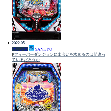
2022.05
パチンコ
SANKYO
Pフィーバーダンジョンに出会いを求めるのは間違っ
ているだろうか