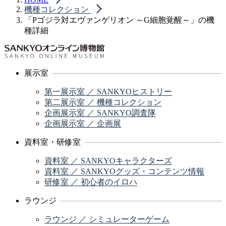
機種コレクション
「Pゴジラ対エヴァンゲリオン ～G細胞覚醒～」の機
種詳細
展示室
第一展示室 ／ SANKYOヒストリー
第二展示室 ／ 機種コレクション
企画展示室 ／ SANKYO調査隊
企画展示室 ／ 企画展
資料室・研修室
資料室 ／ SANKYOキャラクターズ
資料室 ／ SANKYOグッズ・コンテンツ情報
研修室 ／ 初心者のイロハ
ラウンジ
ラウンジ ／ シミュレーターゲーム