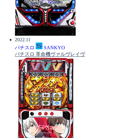
2022.11
パチスロ
SANKYO
パチスロ 革命機ヴァルヴレイヴ