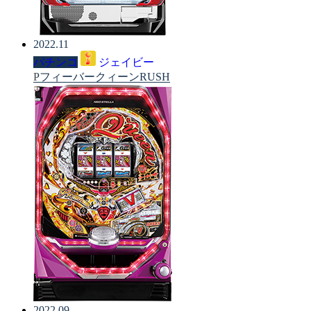
2022.11
パチンコ
ジェイビー
PフィーバークィーンRUSH
2022.09