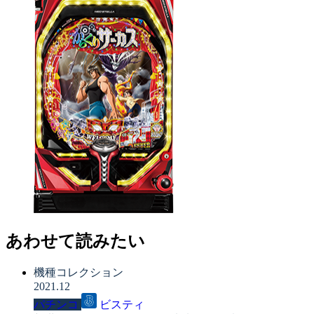
あわせて読みたい
機種コレクション
2021.12
パチンコ
ビスティ