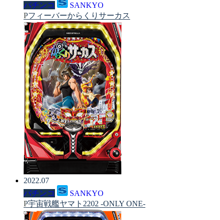
パチンコ
SANKYO
Pフィーバーからくりサーカス
2022.07
パチンコ
SANKYO
P宇宙戦艦ヤマト2202 -ONLY ONE-