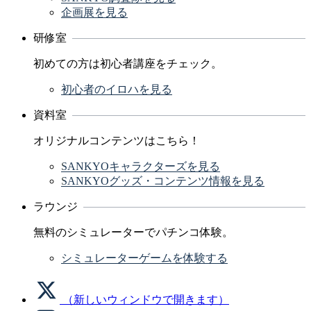
企画展を見る
研修室
初めての方は初心者講座をチェック。
初心者のイロハを見る
資料室
オリジナルコンテンツはこちら！
SANKYOキャラクターズを見る
SANKYOグッズ・コンテンツ情報を見る
ラウンジ
無料のシミュレーターでパチンコ体験。
シミュレーターゲームを体験する
（新しいウィンドウで開きます）