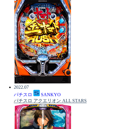
2022.07
パチスロ
SANKYO
パチスロ アクエリオン ALL STARS