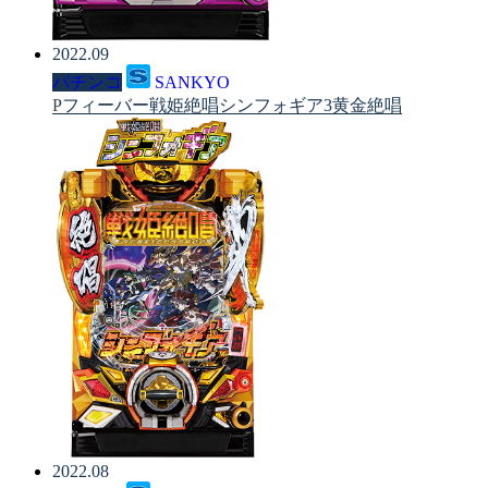
2022.09
パチンコ
SANKYO
Pフィーバー戦姫絶唱シンフォギア3黄金絶唱
2022.08