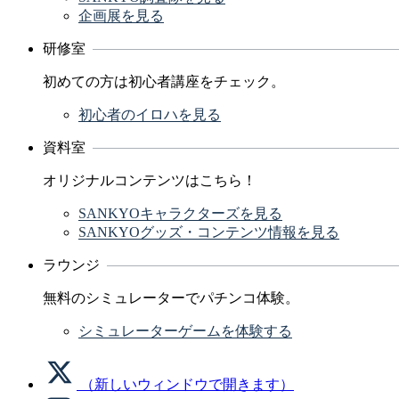
企画展を見る
研修室
初めての方は初心者講座をチェック。
初心者のイロハを見る
資料室
オリジナルコンテンツはこちら！
SANKYOキャラクターズを見る
SANKYOグッズ・コンテンツ情報を見る
ラウンジ
無料のシミュレーターでパチンコ体験。
シミュレーターゲームを体験する
（新しいウィンドウで開きます）