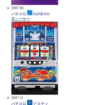
2007.06
パチスロ
SANKYO
楽シーサー
2007.11
パチスロ
ビスティ