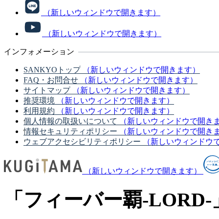
（新しいウィンドウで開きます）
（新しいウィンドウで開きます）
インフォメーション
SANKYOトップ
（新しいウィンドウで開きます）
FAQ・お問合せ
（新しいウィンドウで開きます）
サイトマップ
（新しいウィンドウで開きます）
推奨環境
（新しいウィンドウで開きます）
利用規約
（新しいウィンドウで開きます）
個人情報の取扱いについて
（新しいウィンドウで開き
情報セキュリティポリシー
（新しいウィンドウで開き
ウェブアクセシビリティポリシー
（新しいウィンドウ
（新しいウィンドウで開きます）
「フィーバー覇-LORD