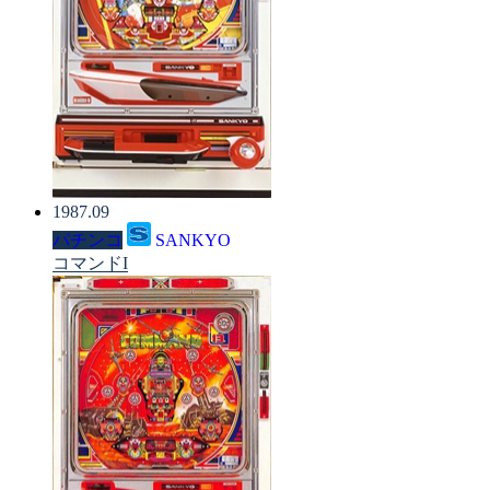
1987.09
パチンコ
SANKYO
コマンドI