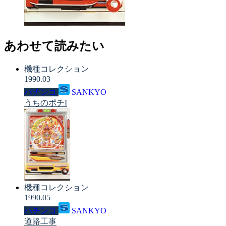
あわせて読みたい
機種コレクション
1990.03
パチンコ
SANKYO
うちのポチI
機種コレクション
1990.05
パチンコ
SANKYO
道路工事