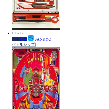
1987.08
パチンコ
SANKYO
バトルシップI