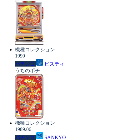
機種コレクション
1990
パチンコ
ビスティ
うちのポチ
機種コレクション
1989.06
パチンコ
SANKYO