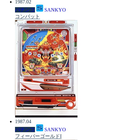
1987.02
パチンコ
SANKYO
コンバット
1987.04
パチンコ
SANKYO
フィーバーゴールドI