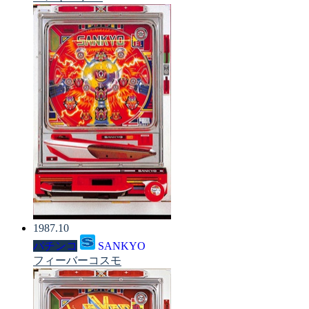
1987.10
パチンコ
SANKYO
フィーバーコスモ