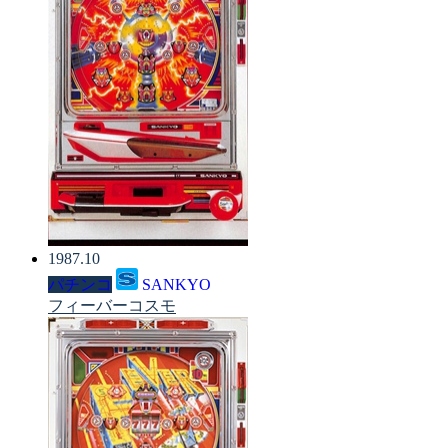
1987.10
パチンコ
SANKYO
フィーバーコスモ