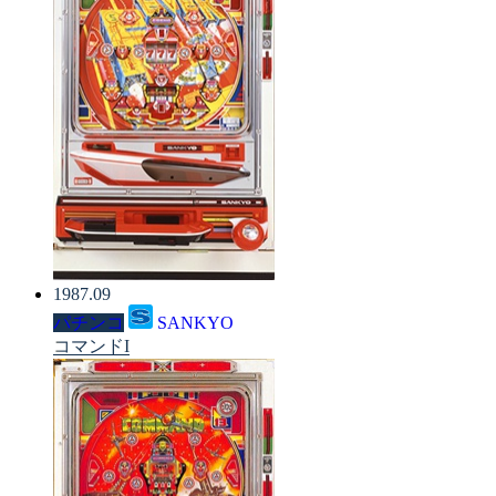
1987.09
パチンコ
SANKYO
コマンドI