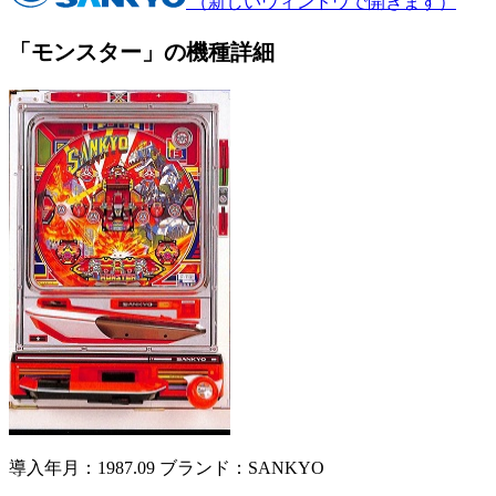
（新しいウィンドウで開きます）
「モンスター」の機種詳細
導入年月：1987.09
ブランド：SANKYO