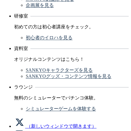
企画展を見る
研修室
初めての方は初心者講座をチェック。
初心者のイロハを見る
資料室
オリジナルコンテンツはこちら！
SANKYOキャラクターズを見る
SANKYOグッズ・コンテンツ情報を見る
ラウンジ
無料のシミュレーターでパチンコ体験。
シミュレーターゲームを体験する
（新しいウィンドウで開きます）