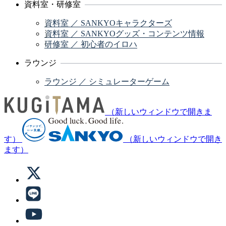
資料室・研修室
資料室 ／ SANKYOキャラクターズ
資料室 ／ SANKYOグッズ・コンテンツ情報
研修室 ／ 初心者のイロハ
ラウンジ
ラウンジ ／ シミュレーターゲーム
（新しいウィンドウで開きま
す）
（新しいウィンドウで開き
ます）