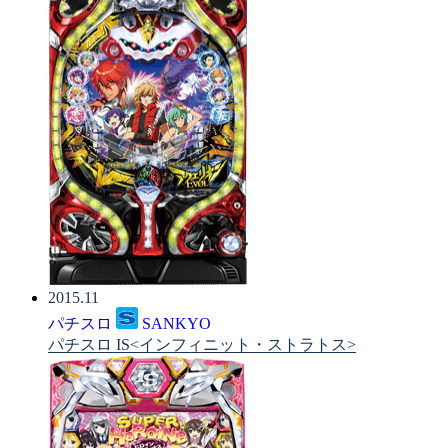
2015.11
パチスロ
SANKYO
パチスロ IS<インフィニット・ストラトス>