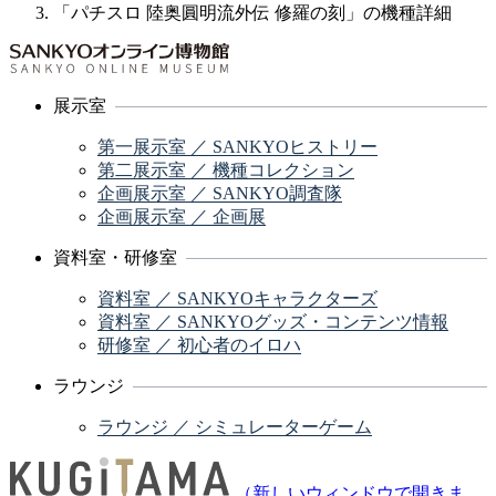
「パチスロ 陸奥圓明流外伝 修羅の刻」の機種詳細
展示室
第一展示室 ／ SANKYOヒストリー
第二展示室 ／ 機種コレクション
企画展示室 ／ SANKYO調査隊
企画展示室 ／ 企画展
資料室・研修室
資料室 ／ SANKYOキャラクターズ
資料室 ／ SANKYOグッズ・コンテンツ情報
研修室 ／ 初心者のイロハ
ラウンジ
ラウンジ ／ シミュレーターゲーム
（新しいウィンドウで開きま