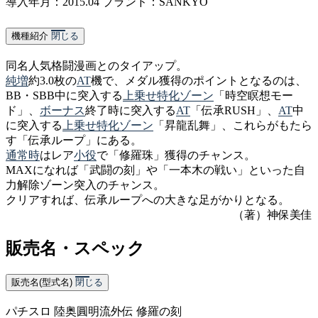
導入年月：2015.04
ブランド：SANKYO
機種紹介
閉じる
同名人気格闘漫画とのタイアップ。
純増
約3.0枚の
AT
機で、メダル獲得のポイントとなるのは、
BB・SBB中に突入する
上乗せ特化ゾーン
「時空瞑想モー
ド」、
ボーナス
終了時に突入する
AT
「伝承RUSH」、
AT
中
に突入する
上乗せ特化ゾーン
「昇龍乱舞」、これらがもたら
す「伝承ループ」にある。
通常時
はレア
小役
で「修羅珠」獲得のチャンス。
MAXになれば「武闘の刻」や「一本木の戦い」といった自
力解除ゾーン突入のチャンス。
クリアすれば、伝承ループへの大きな足がかりとなる。
（著）神保美佳
販売名・スペック
販売名(型式名)
閉じる
パチスロ 陸奥圓明流外伝 修羅の刻