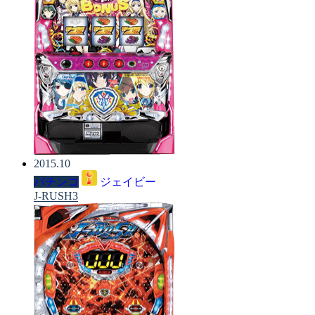
2015.10
パチンコ
ジェイビー
J-RUSH3