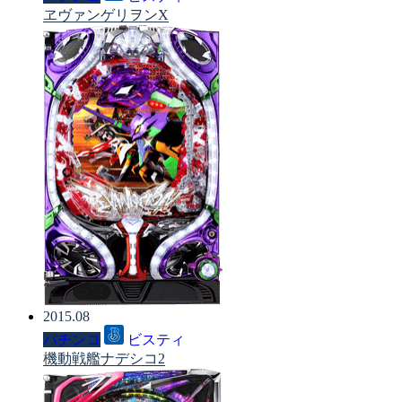
ヱヴァンゲリヲンX
2015.08
パチンコ
ビスティ
機動戦艦ナデシコ2