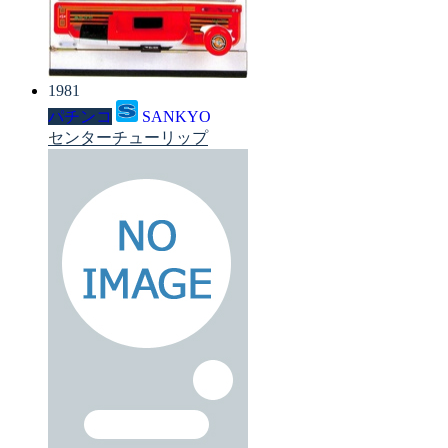
1981
パチンコ
SANKYO
センターチューリップ