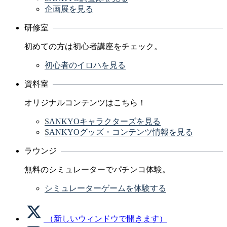
企画展を見る
研修室
初めての方は初心者講座をチェック。
初心者のイロハを見る
資料室
オリジナルコンテンツはこちら！
SANKYOキャラクターズを見る
SANKYOグッズ・コンテンツ情報を見る
ラウンジ
無料のシミュレーターでパチンコ体験。
シミュレーターゲームを体験する
（新しいウィンドウで開きます）