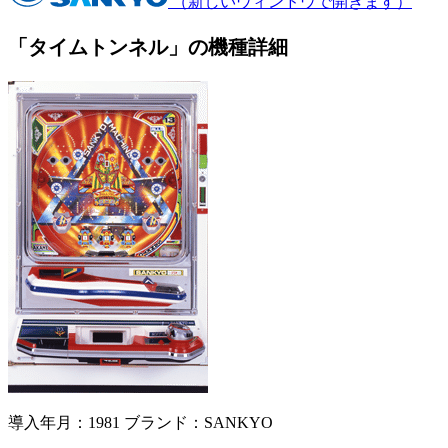
（新しいウィンドウで開きます）
「タイムトンネル」の機種詳細
導入年月：1981
ブランド：SANKYO