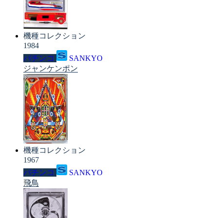
機種コレクション
1984
パチンコ
SANKYO
ジャンケンポン
機種コレクション
1967
パチンコ
SANKYO
飛鳥