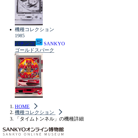
機種コレクション
1985
パチンコ
SANKYO
ゴールドスパーク
HOME
機種コレクション
「タイムトンネル」の機種詳細