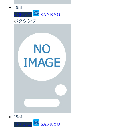
1981
パチンコ
SANKYO
ボクシング
1981
パチンコ
SANKYO