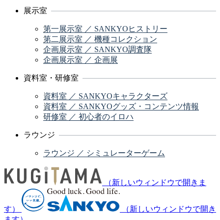
展示室
第一展示室 ／ SANKYOヒストリー
第二展示室 ／ 機種コレクション
企画展示室 ／ SANKYO調査隊
企画展示室 ／ 企画展
資料室・研修室
資料室 ／ SANKYOキャラクターズ
資料室 ／ SANKYOグッズ・コンテンツ情報
研修室 ／ 初心者のイロハ
ラウンジ
ラウンジ ／ シミュレーターゲーム
（新しいウィンドウで開きま
す）
（新しいウィンドウで開き
ます）