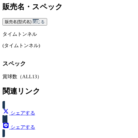
販売名・スペック
販売名(型式名)
閉じる
タイムトンネル
(タイムトンネル)
スペック
賞球数（ALL13）
関連リンク
シェアする
シェアする