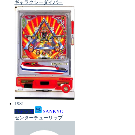
ギャラクシーダイバー
1981
パチンコ
SANKYO
センターチューリップ