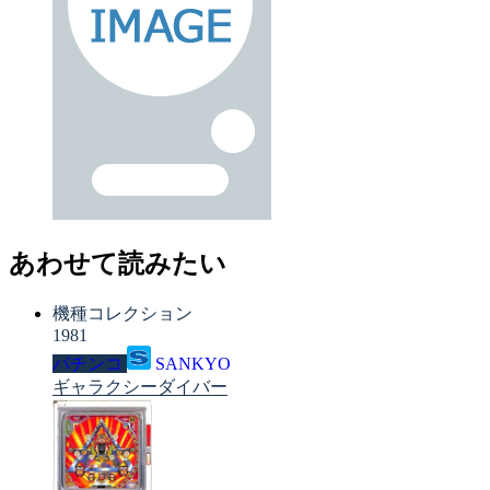
あわせて読みたい
機種コレクション
1981
パチンコ
SANKYO
ギャラクシーダイバー