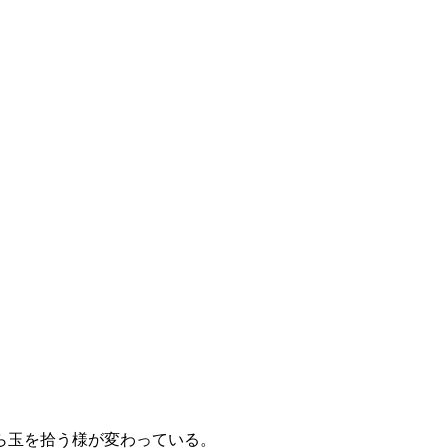
ら玉を拾う様が変わっている。