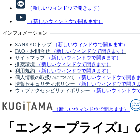
（新しいウィンドウで開きます）
（新しいウィンドウで開きます）
インフォメーション
SANKYOトップ
（新しいウィンドウで開きます）
FAQ・お問合せ
（新しいウィンドウで開きます）
サイトマップ
（新しいウィンドウで開きます）
推奨環境
（新しいウィンドウで開きます）
利用規約
（新しいウィンドウで開きます）
個人情報の取扱いについて
（新しいウィンドウで開き
情報セキュリティポリシー
（新しいウィンドウで開き
ウェブアクセシビリティポリシー
（新しいウィンドウ
（新しいウィンドウで開きます）
「エンタープライズI」