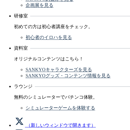
企画展を見る
研修室
初めての方は初心者講座をチェック。
初心者のイロハを見る
資料室
オリジナルコンテンツはこちら！
SANKYOキャラクターズを見る
SANKYOグッズ・コンテンツ情報を見る
ラウンジ
無料のシミュレーターでパチンコ体験。
シミュレーターゲームを体験する
（新しいウィンドウで開きます）