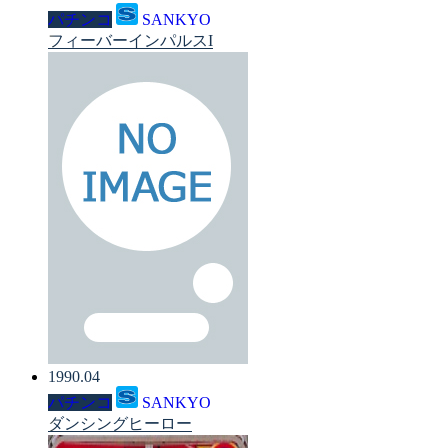
パチンコ
SANKYO
フィーバーインパルスI
1990.04
パチンコ
SANKYO
ダンシングヒーロー