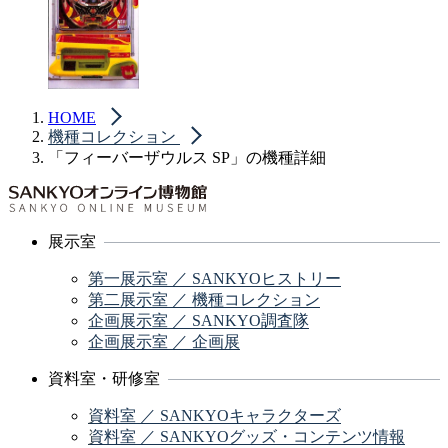
HOME
機種コレクション
「フィーバーザウルス SP」の機種詳細
展示室
第一展示室 ／ SANKYOヒストリー
第二展示室 ／ 機種コレクション
企画展示室 ／ SANKYO調査隊
企画展示室 ／ 企画展
資料室・研修室
資料室 ／ SANKYOキャラクターズ
資料室 ／ SANKYOグッズ・コンテンツ情報