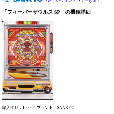
（新しいウィンドウで開きます）
「フィーバーザウルス SP」の機種詳細
導入年月：1990.05
ブランド：SANKYO