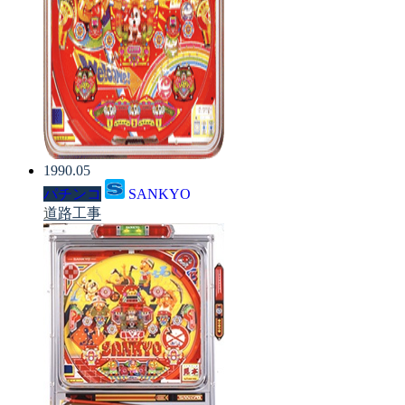
1990.05
パチンコ
SANKYO
道路工事