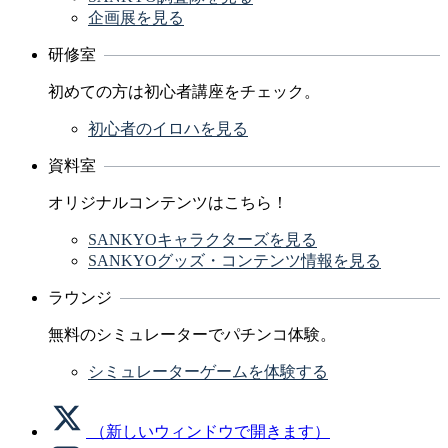
企画展を見る
研修室
初めての方は初心者講座をチェック。
初心者のイロハを見る
資料室
オリジナルコンテンツはこちら！
SANKYOキャラクターズを見る
SANKYOグッズ・コンテンツ情報を見る
ラウンジ
無料のシミュレーターでパチンコ体験。
シミュレーターゲームを体験する
（新しいウィンドウで開きます）