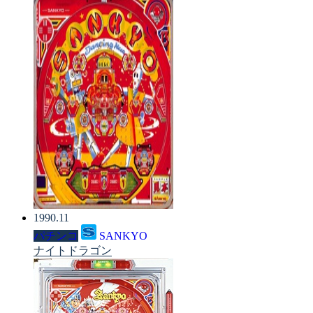
1990.11
パチンコ
SANKYO
ナイトドラゴン