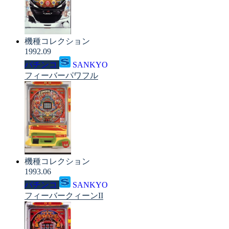
機種コレクション
1992.09
パチンコ
SANKYO
フィーバーパワフル
機種コレクション
1993.06
パチンコ
SANKYO
フィーバークィーンII