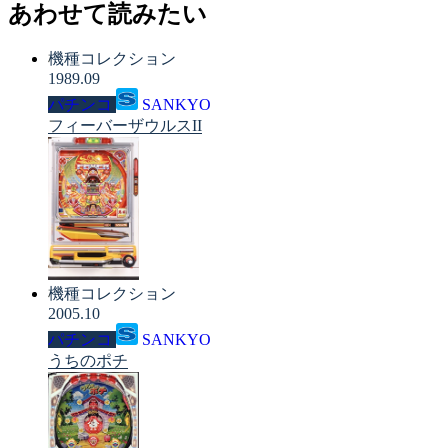
あわせて読みたい
機種コレクション
1989.09
パチンコ
SANKYO
フィーバーザウルスII
機種コレクション
2005.10
パチンコ
SANKYO
うちのポチ