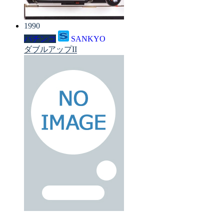
1990
パチンコ
SANKYO
ダブルアップII