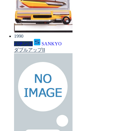
1990
パチンコ
SANKYO
ダブルアップII