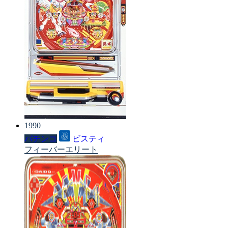
1990
パチンコ
ビスティ
フィーバーエリート