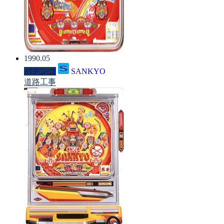
1990.05
パチンコ
SANKYO
道路工事