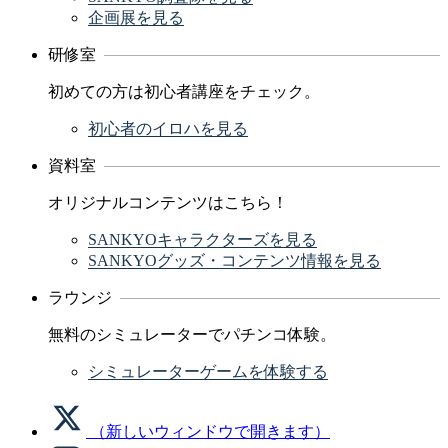
企画展を見る
研修室
初めての方は初心者講座をチェック。
初心者のイロハを見る
資料室
オリジナルコンテンツはこちら！
SANKYOキャラクターズを見る
SANKYOグッズ・コンテンツ情報を見る
ラウンジ
無料のシミュレーターでパチンコ体験。
シミュレーターゲームを体験する
（新しいウィンドウで開きます）