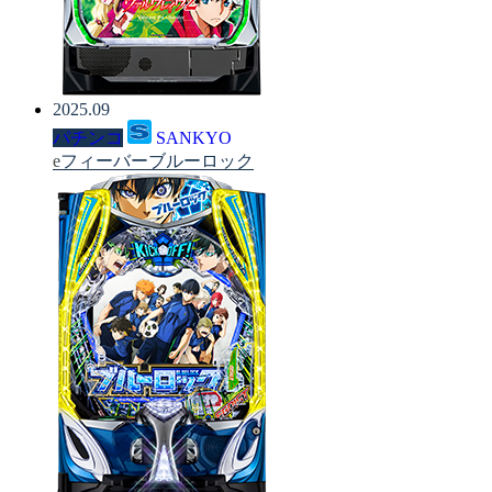
2025.09
パチンコ
SANKYO
eフィーバーブルーロック