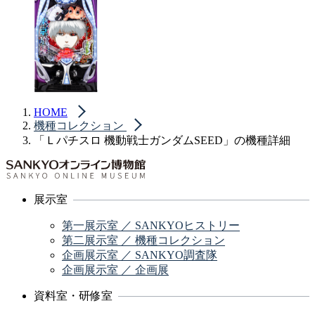
HOME
機種コレクション
「Ｌパチスロ 機動戦士ガンダムSEED」の機種詳細
展示室
第一展示室 ／ SANKYOヒストリー
第二展示室 ／ 機種コレクション
企画展示室 ／ SANKYO調査隊
企画展示室 ／ 企画展
資料室・研修室