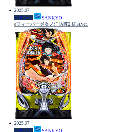
2025.07
パチンコ
SANKYO
eフィーバー炎炎ノ消防隊2 紅丸ver.
2025.07
パチンコ
SANKYO