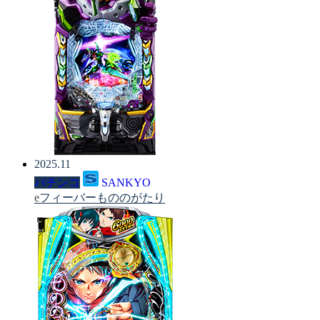
2025.11
パチンコ
SANKYO
eフィーバーもののがたり