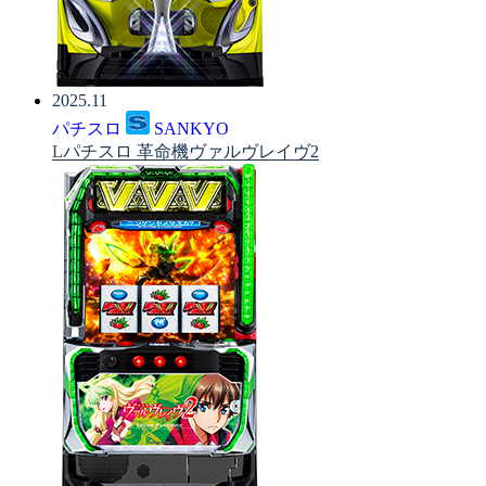
2025.11
パチスロ
SANKYO
Lパチスロ 革命機ヴァルヴレイヴ2