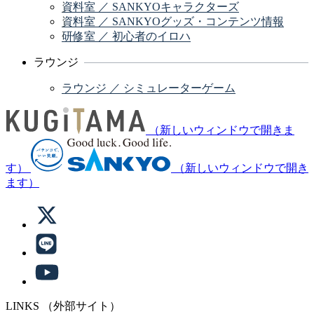
資料室 ／ SANKYOキャラクターズ
資料室 ／ SANKYOグッズ・コンテンツ情報
研修室 ／ 初心者のイロハ
ラウンジ
ラウンジ ／ シミュレーターゲーム
（新しいウィンドウで開きま
す）
（新しいウィンドウで開き
ます）
LINKS
（外部サイト）