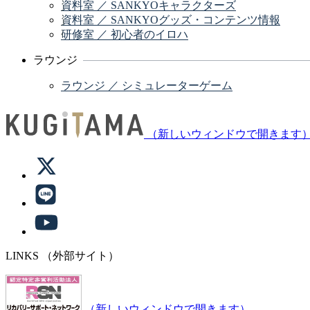
資料室 ／ SANKYOキャラクターズ
資料室 ／ SANKYOグッズ・コンテンツ情報
研修室 ／ 初心者のイロハ
ラウンジ
ラウンジ ／ シミュレーターゲーム
（新しいウィンドウで開きます
LINKS
（外部サイト）
（新しいウィンドウで開きます）