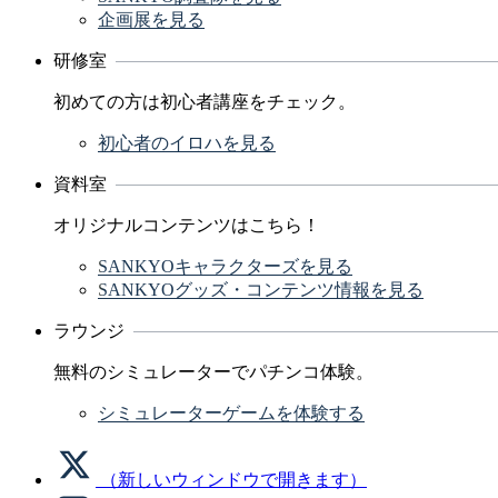
企画展を見る
研修室
初めての方は初心者講座をチェック。
初心者のイロハを見る
資料室
オリジナルコンテンツはこちら！
SANKYOキャラクターズを見る
SANKYOグッズ・コンテンツ情報を見る
ラウンジ
無料のシミュレーターでパチンコ体験。
シミュレーターゲームを体験する
（新しいウィンドウで開きます）