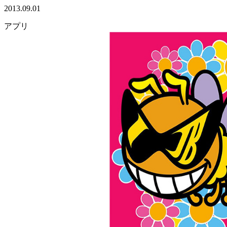
2013.09.01
アプリ