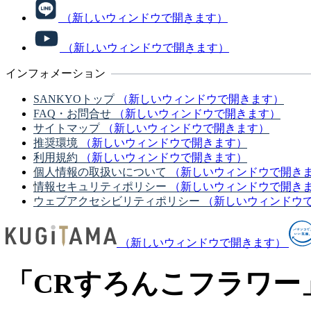
（新しいウィンドウで開きます）
（新しいウィンドウで開きます）
インフォメーション
SANKYOトップ
（新しいウィンドウで開きます）
FAQ・お問合せ
（新しいウィンドウで開きます）
サイトマップ
（新しいウィンドウで開きます）
推奨環境
（新しいウィンドウで開きます）
利用規約
（新しいウィンドウで開きます）
個人情報の取扱いについて
（新しいウィンドウで開き
情報セキュリティポリシー
（新しいウィンドウで開き
ウェブアクセシビリティポリシー
（新しいウィンドウ
（新しいウィンドウで開きます）
「CRすろんこフラワー