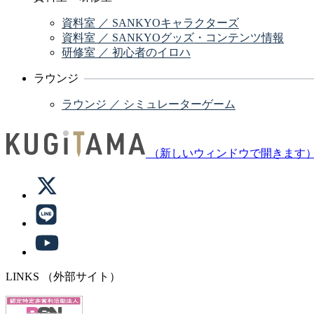
資料室 ／ SANKYOキャラクターズ
資料室 ／ SANKYOグッズ・コンテンツ情報
研修室 ／ 初心者のイロハ
ラウンジ
ラウンジ ／ シミュレーターゲーム
（新しいウィンドウで開きます
LINKS
（外部サイト）