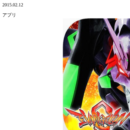
2015.02.12
アプリ