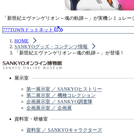
「新世紀エヴァンゲリオン～魂の軌跡～」が実機シミュレー
777TOWNドットネット
HOME
SANKYOグッズ・コンテンツ情報
「新世紀エヴァンゲリオン～魂の軌跡～」が登場！
展示室
第一展示室 ／ SANKYOヒストリー
第二展示室 ／ 機種コレクション
企画展示室 ／ SANKYO調査隊
企画展示室 ／ 企画展
資料室・研修室
資料室 ／ SANKYOキャラクターズ