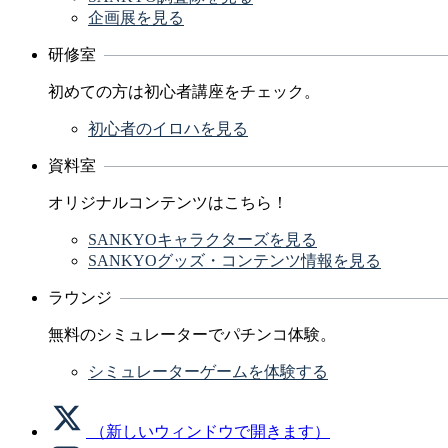
企画展を見る
研修室
初めての方は初心者講座をチェック。
初心者のイロハを見る
資料室
オリジナルコンテンツはこちら！
SANKYOキャラクターズを見る
SANKYOグッズ・コンテンツ情報を見る
ラウンジ
無料のシミュレーターでパチンコ体験。
シミュレーターゲームを体験する
（新しいウィンドウで開きます）