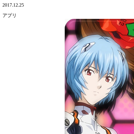
2017.12.25
アプリ