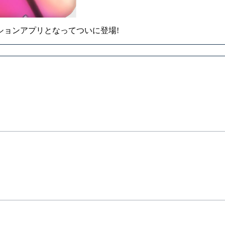
ションアプリとなってついに登場!