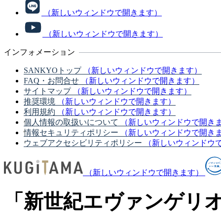
（新しいウィンドウで開きます）
（新しいウィンドウで開きます）
インフォメーション
SANKYOトップ
（新しいウィンドウで開きます）
FAQ・お問合せ
（新しいウィンドウで開きます）
サイトマップ
（新しいウィンドウで開きます）
推奨環境
（新しいウィンドウで開きます）
利用規約
（新しいウィンドウで開きます）
個人情報の取扱いについて
（新しいウィンドウで開き
情報セキュリティポリシー
（新しいウィンドウで開き
ウェブアクセシビリティポリシー
（新しいウィンドウ
（新しいウィンドウで開きます）
「新世紀エヴァンゲリ