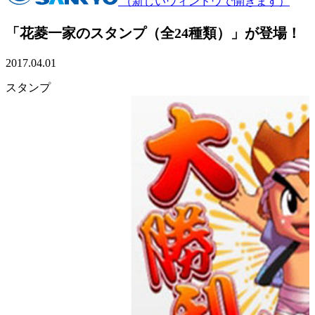
（新しいウィンドウで開きます）
「花菱一家のスタンプ（全24種類）」が登場！
2017.04.01
スタンプ