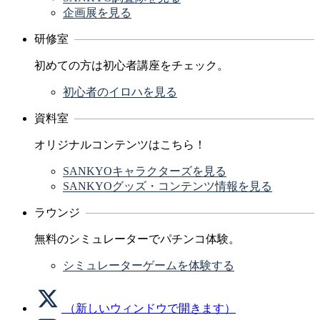
企画展を見る
研修室
初めての方は初心者講座をチェック。
初心者のイロハを見る
資料室
オリジナルコンテンツはこちら！
SANKYOキャラクターズを見る
SANKYOグッズ・コンテンツ情報を見る
ラウンジ
無料のシミュレーターでパチンコ体験。
シミュレーターゲームを体験する
（新しいウィンドウで開きます）