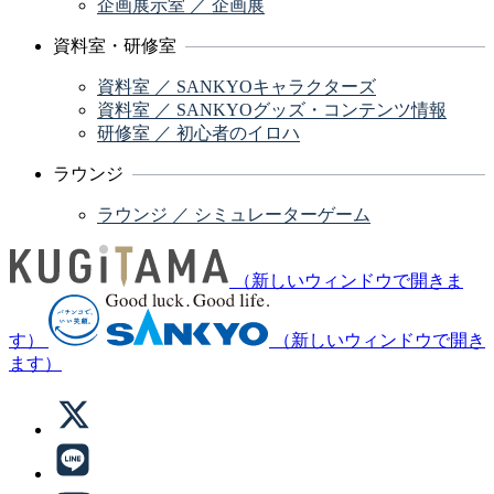
企画展示室 ／ 企画展
資料室・研修室
資料室 ／ SANKYOキャラクターズ
資料室 ／ SANKYOグッズ・コンテンツ情報
研修室 ／ 初心者のイロハ
ラウンジ
ラウンジ ／ シミュレーターゲーム
（新しいウィンドウで開きま
す）
（新しいウィンドウで開き
ます）