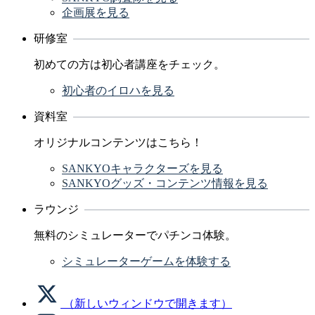
企画展を見る
研修室
初めての方は初心者講座をチェック。
初心者のイロハを見る
資料室
オリジナルコンテンツはこちら！
SANKYOキャラクターズを見る
SANKYOグッズ・コンテンツ情報を見る
ラウンジ
無料のシミュレーターでパチンコ体験。
シミュレーターゲームを体験する
（新しいウィンドウで開きます）