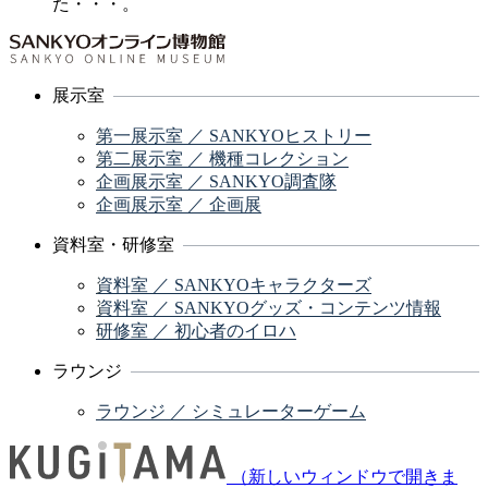
た・・・。
展示室
第一展示室 ／ SANKYOヒストリー
第二展示室 ／ 機種コレクション
企画展示室 ／ SANKYO調査隊
企画展示室 ／ 企画展
資料室・研修室
資料室 ／ SANKYOキャラクターズ
資料室 ／ SANKYOグッズ・コンテンツ情報
研修室 ／ 初心者のイロハ
ラウンジ
ラウンジ ／ シミュレーターゲーム
（新しいウィンドウで開きま