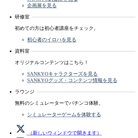
企画展を見る
研修室
初めての方は初心者講座をチェック。
初心者のイロハを見る
資料室
オリジナルコンテンツはこちら！
SANKYOキャラクターズを見る
SANKYOグッズ・コンテンツ情報を見る
ラウンジ
無料のシミュレーターでパチンコ体験。
シミュレーターゲームを体験する
（新しいウィンドウで開きます）