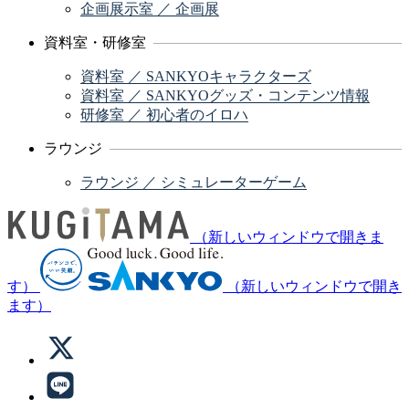
企画展示室 ／ 企画展
資料室・研修室
資料室 ／ SANKYOキャラクターズ
資料室 ／ SANKYOグッズ・コンテンツ情報
研修室 ／ 初心者のイロハ
ラウンジ
ラウンジ ／ シミュレーターゲーム
（新しいウィンドウで開きま
す）
（新しいウィンドウで開き
ます）