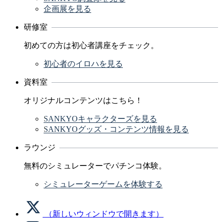
企画展を見る
研修室
初めての方は初心者講座をチェック。
初心者のイロハを見る
資料室
オリジナルコンテンツはこちら！
SANKYOキャラクターズを見る
SANKYOグッズ・コンテンツ情報を見る
ラウンジ
無料のシミュレーターでパチンコ体験。
シミュレーターゲームを体験する
（新しいウィンドウで開きます）