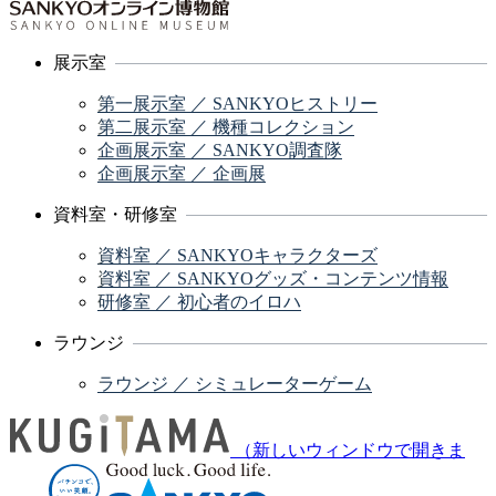
展示室
第一展示室 ／ SANKYOヒストリー
第二展示室 ／ 機種コレクション
企画展示室 ／ SANKYO調査隊
企画展示室 ／ 企画展
資料室・研修室
資料室 ／ SANKYOキャラクターズ
資料室 ／ SANKYOグッズ・コンテンツ情報
研修室 ／ 初心者のイロハ
ラウンジ
ラウンジ ／ シミュレーターゲーム
（新しいウィンドウで開きま