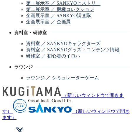
第一展示室 ／ SANKYOヒストリー
第二展示室 ／ 機種コレクション
企画展示室 ／ SANKYO調査隊
企画展示室 ／ 企画展
資料室・研修室
資料室 ／ SANKYOキャラクターズ
資料室 ／ SANKYOグッズ・コンテンツ情報
研修室 ／ 初心者のイロハ
ラウンジ
ラウンジ ／ シミュレーターゲーム
（新しいウィンドウで開きま
す）
（新しいウィンドウで開き
ます）