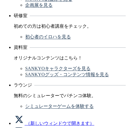
企画展を見る
研修室
初めての方は初心者講座をチェック。
初心者のイロハを見る
資料室
オリジナルコンテンツはこちら！
SANKYOキャラクターズを見る
SANKYOグッズ・コンテンツ情報を見る
ラウンジ
無料のシミュレーターでパチンコ体験。
シミュレーターゲームを体験する
（新しいウィンドウで開きます）