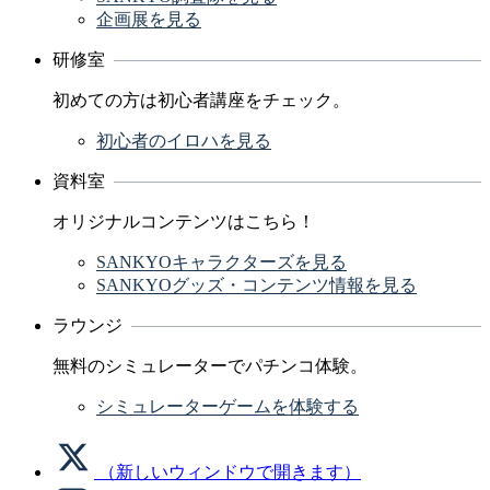
企画展を見る
研修室
初めての方は初心者講座をチェック。
初心者のイロハを見る
資料室
オリジナルコンテンツはこちら！
SANKYOキャラクターズを見る
SANKYOグッズ・コンテンツ情報を見る
ラウンジ
無料のシミュレーターでパチンコ体験。
シミュレーターゲームを体験する
（新しいウィンドウで開きます）