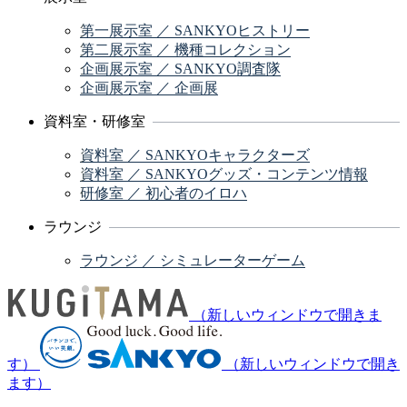
第一展示室 ／ SANKYOヒストリー
第二展示室 ／ 機種コレクション
企画展示室 ／ SANKYO調査隊
企画展示室 ／ 企画展
資料室・研修室
資料室 ／ SANKYOキャラクターズ
資料室 ／ SANKYOグッズ・コンテンツ情報
研修室 ／ 初心者のイロハ
ラウンジ
ラウンジ ／ シミュレーターゲーム
（新しいウィンドウで開きま
す）
（新しいウィンドウで開き
ます）