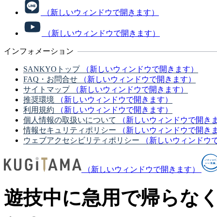
（新しいウィンドウで開きます）
（新しいウィンドウで開きます）
インフォメーション
SANKYOトップ
（新しいウィンドウで開きます）
FAQ・お問合せ
（新しいウィンドウで開きます）
サイトマップ
（新しいウィンドウで開きます）
推奨環境
（新しいウィンドウで開きます）
利用規約
（新しいウィンドウで開きます）
個人情報の取扱いについて
（新しいウィンドウで開き
情報セキュリティポリシー
（新しいウィンドウで開き
ウェブアクセシビリティポリシー
（新しいウィンドウ
（新しいウィンドウで開きます）
遊技中に急用で帰らな