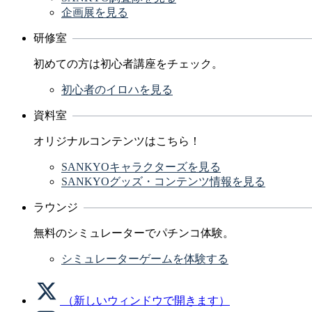
企画展を見る
研修室
初めての方は初心者講座をチェック。
初心者のイロハを見る
資料室
オリジナルコンテンツはこちら！
SANKYOキャラクターズを見る
SANKYOグッズ・コンテンツ情報を見る
ラウンジ
無料のシミュレーターでパチンコ体験。
シミュレーターゲームを体験する
（新しいウィンドウで開きます）