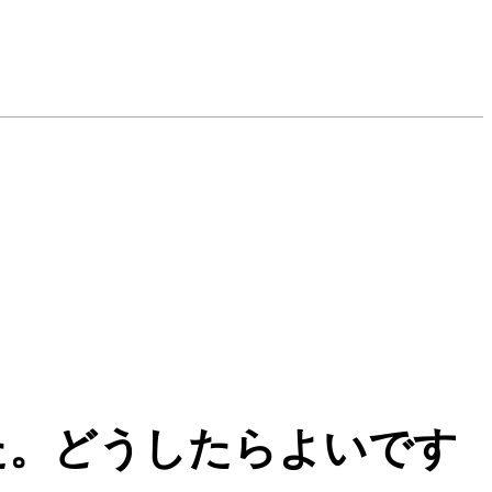
た。どうしたらよいです