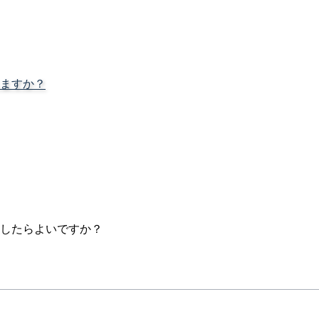
ますか？
したらよいですか？