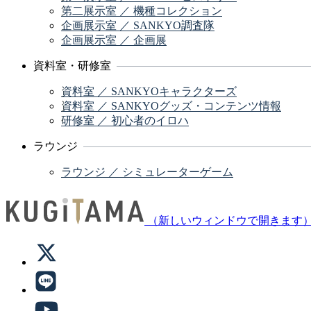
第二展示室 ／ 機種コレクション
企画展示室 ／ SANKYO調査隊
企画展示室 ／ 企画展
資料室・研修室
資料室 ／ SANKYOキャラクターズ
資料室 ／ SANKYOグッズ・コンテンツ情報
研修室 ／ 初心者のイロハ
ラウンジ
ラウンジ ／ シミュレーターゲーム
（新しいウィンドウで開きます