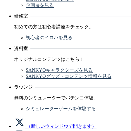
企画展を見る
研修室
初めての方は初心者講座をチェック。
初心者のイロハを見る
資料室
オリジナルコンテンツはこちら！
SANKYOキャラクターズを見る
SANKYOグッズ・コンテンツ情報を見る
ラウンジ
無料のシミュレーターでパチンコ体験。
シミュレーターゲームを体験する
（新しいウィンドウで開きます）