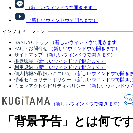
（新しいウィンドウで開きます）
（新しいウィンドウで開きます）
インフォメーション
SANKYOトップ
（新しいウィンドウで開きます）
FAQ・お問合せ
（新しいウィンドウで開きます）
サイトマップ
（新しいウィンドウで開きます）
推奨環境
（新しいウィンドウで開きます）
利用規約
（新しいウィンドウで開きます）
個人情報の取扱いについて
（新しいウィンドウで開き
情報セキュリティポリシー
（新しいウィンドウで開き
ウェブアクセシビリティポリシー
（新しいウィンドウ
（新しいウィンドウで開きます）
「背景予告」とは何で