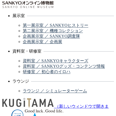
展示室
第一展示室 ／ SANKYOヒストリー
第二展示室 ／ 機種コレクション
企画展示室 ／ SANKYO調査隊
企画展示室 ／ 企画展
資料室・研修室
資料室 ／ SANKYOキャラクターズ
資料室 ／ SANKYOグッズ・コンテンツ情報
研修室 ／ 初心者のイロハ
ラウンジ
ラウンジ ／ シミュレーターゲーム
（新しいウィンドウで開きま