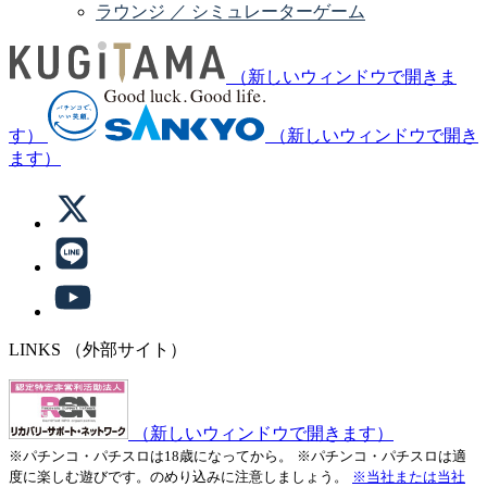
ラウンジ ／ シミュレーターゲーム
（新しいウィンドウで開きま
す）
（新しいウィンドウで開き
ます）
LINKS
（外部サイト）
（新しいウィンドウで開きます）
※パチンコ・パチスロは18歳になってから。
※パチンコ・パチスロは適
度に楽しむ遊びです。のめり込みに注意しましょう。
※当社または当社