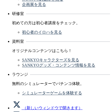
企画展を見る
研修室
初めての方は初心者講座をチェック。
初心者のイロハを見る
資料室
オリジナルコンテンツはこちら！
SANKYOキャラクターズを見る
SANKYOグッズ・コンテンツ情報を見る
ラウンジ
無料のシミュレーターでパチンコ体験。
シミュレーターゲームを体験する
（新しいウィンドウで開きます）