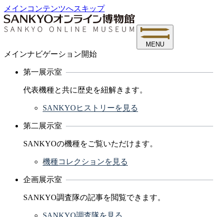
メインコンテンツへスキップ
MENU
メインナビゲーション開始
第一展示室
代表機種と共に歴史を紐解きます。
SANKYOヒストリーを見る
第二展示室
SANKYOの機種をご覧いただけます。
機種コレクションを見る
企画展示室
SANKYO調査隊の記事を閲覧できます。
SANKYO調査隊を見る