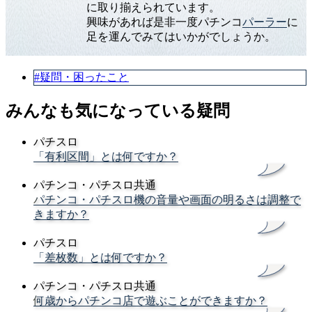
に取り揃えられています。
興味があれば是非一度パチンコ
パーラー
に
足を運んでみてはいかがでしょうか。
#疑問・困ったこと
みんなも気になっている疑問
パチスロ
「有利区間」とは何ですか？
パチンコ・パチスロ共通
パチンコ・パチスロ機の音量や画面の明るさは調整で
きますか？
パチスロ
「差枚数」とは何ですか？
パチンコ・パチスロ共通
何歳からパチンコ店で遊ぶことができますか？