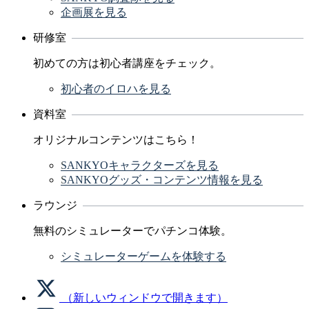
企画展を見る
研修室
初めての方は初心者講座をチェック。
初心者のイロハを見る
資料室
オリジナルコンテンツはこちら！
SANKYOキャラクターズを見る
SANKYOグッズ・コンテンツ情報を見る
ラウンジ
無料のシミュレーターでパチンコ体験。
シミュレーターゲームを体験する
（新しいウィンドウで開きます）