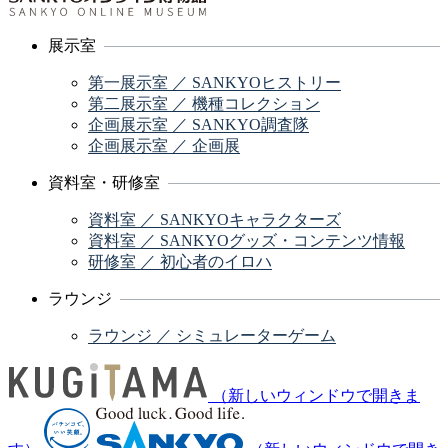
展示室
第一展示室 ／ SANKYOヒストリー
第二展示室 ／ 機種コレクション
企画展示室 ／ SANKYO調査隊
企画展示室 ／ 企画展
資料室・研修室
資料室 ／ SANKYOキャラクターズ
資料室 ／ SANKYOグッズ・コンテンツ情報
研修室 ／ 初心者のイロハ
ラウンジ
ラウンジ ／ シミュレーターゲーム
（新しいウィンドウで開きま