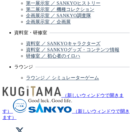
第一展示室 ／ SANKYOヒストリー
第二展示室 ／ 機種コレクション
企画展示室 ／ SANKYO調査隊
企画展示室 ／ 企画展
資料室・研修室
資料室 ／ SANKYOキャラクターズ
資料室 ／ SANKYOグッズ・コンテンツ情報
研修室 ／ 初心者のイロハ
ラウンジ
ラウンジ ／ シミュレーターゲーム
（新しいウィンドウで開きま
す）
（新しいウィンドウで開き
ます）