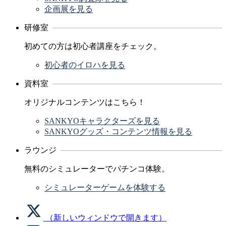
企画展を見る
研修室
初めての方は初心者講座をチェック。
初心者のイロハを見る
資料室
オリジナルコンテンツはこちら！
SANKYOキャラクターズを見る
SANKYOグッズ・コンテンツ情報を見る
ラウンジ
無料のシミュレーターでパチンコ体験。
シミュレーターゲームを体験する
（新しいウィンドウで開きます）