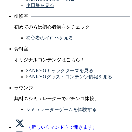
企画展を見る
研修室
初めての方は初心者講座をチェック。
初心者のイロハを見る
資料室
オリジナルコンテンツはこちら！
SANKYOキャラクターズを見る
SANKYOグッズ・コンテンツ情報を見る
ラウンジ
無料のシミュレーターでパチンコ体験。
シミュレーターゲームを体験する
（新しいウィンドウで開きます）