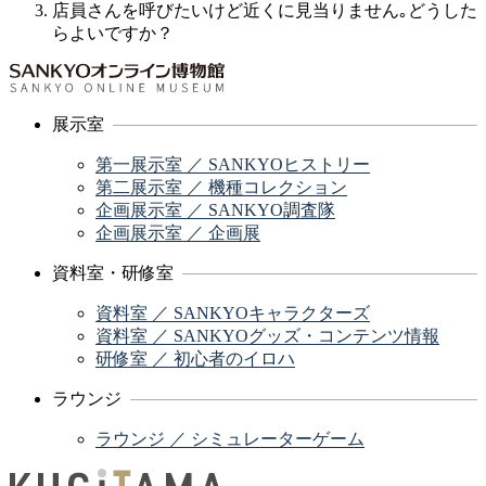
店員さんを呼びたいけど近くに見当りません｡どうした
らよいですか？
展示室
第一展示室 ／ SANKYOヒストリー
第二展示室 ／ 機種コレクション
企画展示室 ／ SANKYO調査隊
企画展示室 ／ 企画展
資料室・研修室
資料室 ／ SANKYOキャラクターズ
資料室 ／ SANKYOグッズ・コンテンツ情報
研修室 ／ 初心者のイロハ
ラウンジ
ラウンジ ／ シミュレーターゲーム