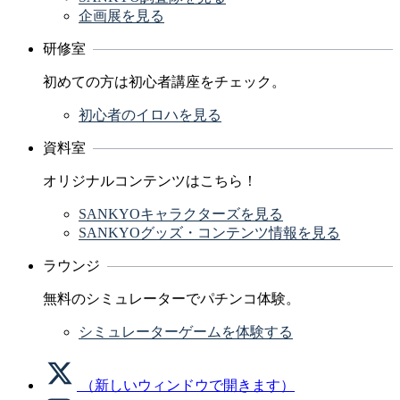
企画展を見る
研修室
初めての方は初心者講座をチェック。
初心者のイロハを見る
資料室
オリジナルコンテンツはこちら！
SANKYOキャラクターズを見る
SANKYOグッズ・コンテンツ情報を見る
ラウンジ
無料のシミュレーターでパチンコ体験。
シミュレーターゲームを体験する
（新しいウィンドウで開きます）