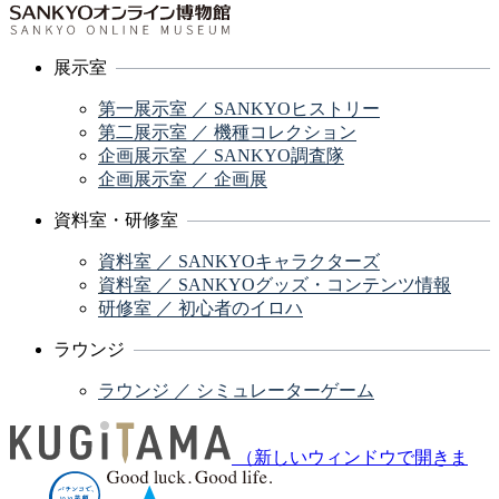
展示室
第一展示室 ／ SANKYOヒストリー
第二展示室 ／ 機種コレクション
企画展示室 ／ SANKYO調査隊
企画展示室 ／ 企画展
資料室・研修室
資料室 ／ SANKYOキャラクターズ
資料室 ／ SANKYOグッズ・コンテンツ情報
研修室 ／ 初心者のイロハ
ラウンジ
ラウンジ ／ シミュレーターゲーム
（新しいウィンドウで開きま