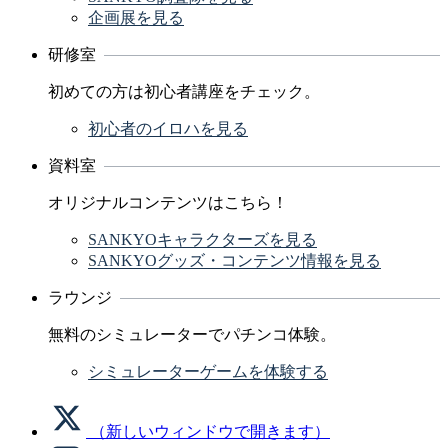
企画展を見る
研修室
初めての方は初心者講座をチェック。
初心者のイロハを見る
資料室
オリジナルコンテンツはこちら！
SANKYOキャラクターズを見る
SANKYOグッズ・コンテンツ情報を見る
ラウンジ
無料のシミュレーターでパチンコ体験。
シミュレーターゲームを体験する
（新しいウィンドウで開きます）