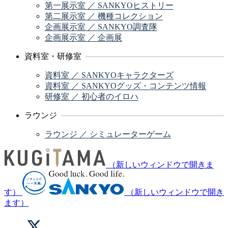
第一展示室 ／ SANKYOヒストリー
第二展示室 ／ 機種コレクション
企画展示室 ／ SANKYO調査隊
企画展示室 ／ 企画展
資料室・研修室
資料室 ／ SANKYOキャラクターズ
資料室 ／ SANKYOグッズ・コンテンツ情報
研修室 ／ 初心者のイロハ
ラウンジ
ラウンジ ／ シミュレーターゲーム
（新しいウィンドウで開きま
す）
（新しいウィンドウで開き
ます）