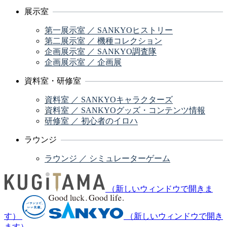
展示室
第一展示室 ／ SANKYOヒストリー
第二展示室 ／ 機種コレクション
企画展示室 ／ SANKYO調査隊
企画展示室 ／ 企画展
資料室・研修室
資料室 ／ SANKYOキャラクターズ
資料室 ／ SANKYOグッズ・コンテンツ情報
研修室 ／ 初心者のイロハ
ラウンジ
ラウンジ ／ シミュレーターゲーム
（新しいウィンドウで開きま
す）
（新しいウィンドウで開き
ます）