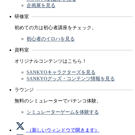
企画展を見る
研修室
初めての方は初心者講座をチェック。
初心者のイロハを見る
資料室
オリジナルコンテンツはこちら！
SANKYOキャラクターズを見る
SANKYOグッズ・コンテンツ情報を見る
ラウンジ
無料のシミュレーターでパチンコ体験。
シミュレーターゲームを体験する
（新しいウィンドウで開きます）