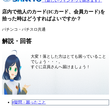
（新しいウィンドウで開きます）
店内で他人のカード(ICカード、会員カード)を
拾った時はどうすればよいですか？
パチンコ・パチスロ共通
解説・回答
大変！落とした方はとても困っていること
でしょう・・・。
すぐに店員さんへ届けましょう！
#疑問・困ったこと