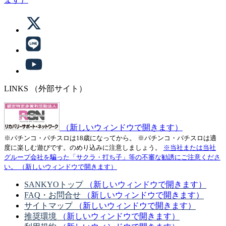
LINKS
（外部サイト）
（新しいウィンドウで開きます）
※パチンコ・パチスロは18歳になってから。
※パチンコ・パチスロは適
度に楽しむ遊びです。のめり込みに注意しましょう。
※当社または当社
グループ会社を騙った「サクラ・打ち子」等の不審な勧誘にご注意くださ
い。
（新しいウィンドウで開きます）
SANKYOトップ
（新しいウィンドウで開きます）
FAQ・お問合せ
（新しいウィンドウで開きます）
サイトマップ
（新しいウィンドウで開きます）
推奨環境
（新しいウィンドウで開きます）