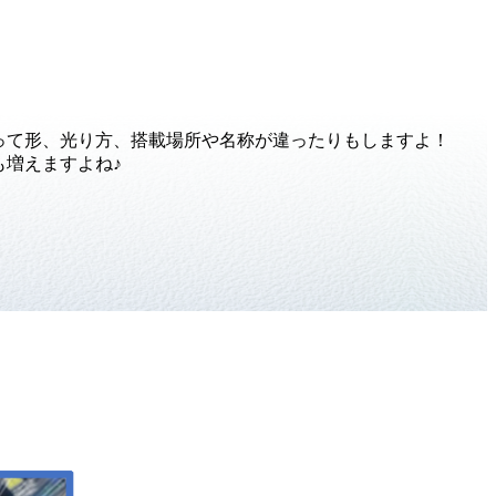
って形、光り方、搭載場所や名称が違ったりもしますよ！
増えますよね♪