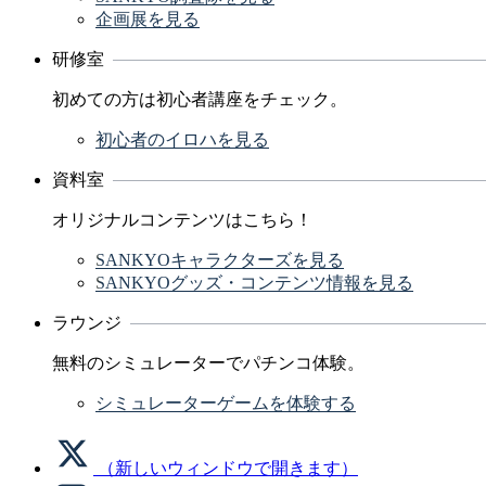
企画展を見る
研修室
初めての方は初心者講座をチェック。
初心者のイロハを見る
資料室
オリジナルコンテンツはこちら！
SANKYOキャラクターズを見る
SANKYOグッズ・コンテンツ情報を見る
ラウンジ
無料のシミュレーターでパチンコ体験。
シミュレーターゲームを体験する
（新しいウィンドウで開きます）