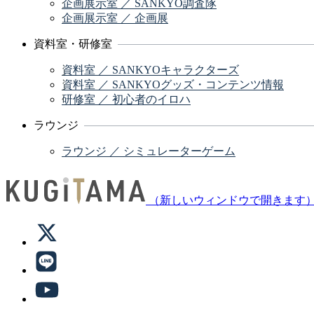
企画展示室 ／ SANKYO調査隊
企画展示室 ／ 企画展
資料室・研修室
資料室 ／ SANKYOキャラクターズ
資料室 ／ SANKYOグッズ・コンテンツ情報
研修室 ／ 初心者のイロハ
ラウンジ
ラウンジ ／ シミュレーターゲーム
（新しいウィンドウで開きます