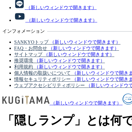
（新しいウィンドウで開きます）
（新しいウィンドウで開きます）
インフォメーション
SANKYOトップ
（新しいウィンドウで開きます）
FAQ・お問合せ
（新しいウィンドウで開きます）
サイトマップ
（新しいウィンドウで開きます）
推奨環境
（新しいウィンドウで開きます）
利用規約
（新しいウィンドウで開きます）
個人情報の取扱いについて
（新しいウィンドウで開き
情報セキュリティポリシー
（新しいウィンドウで開き
ウェブアクセシビリティポリシー
（新しいウィンドウ
（新しいウィンドウで開きます）
「隠しランプ」とは何